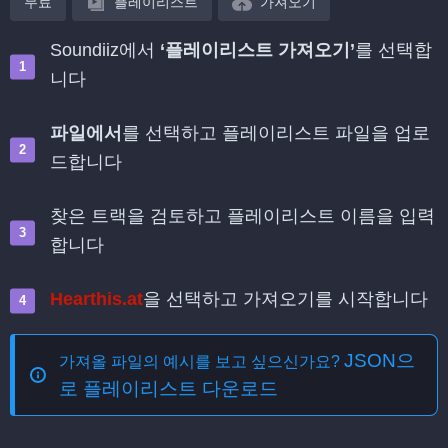
무료
플레이리스트
가져오기
Soundiiz에서
‘플레이리스트 가져오기’
를 선택합
니다
파일에서
를 선택하고 플레이리스트 파일을 업로
드합니다
찾은 트랙을 검토하고 플레이리스트 이름을 입력
합니다
Hearthis.at
을 선택하고 가져오기를 시작합니다
JSON으
가져올 파일의 예시를 보고 싶으신가요?
로 플레이리스트 다운로드