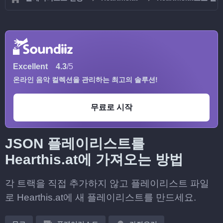
Excellent
4.3
/5
온라인 음악 컬렉션을 관리하는 최고의 솔루션!
무료로 시작
JSON 플레이리스트를
Hearthis.at에 가져오는 방법
각 트랙을 직접 추가하지 않고 플레이리스트 파일
로 Hearthis.at에 새 플레이리스트를 만드세요.