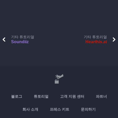
기타 튜토리얼
기타 튜토리얼
Soundiiz
Hearthis.at
블로그
튜토리얼
고객 지원 센터
파트너
회사 소개
프레스 키트
문의하기