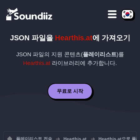
JSON
파일을
Hearthis.at
에 가져오기
JSON
파일의 지원 콘텐츠(
플레이리스트
)를
Hearthis.at
라이브러리에 추가합니다.
무료로 시작
플레이리스트 전송
Hearthis.at
Hearthis.at으로