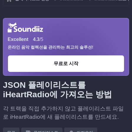
Excellent
4.3
/5
온라인 음악 컬렉션을 관리하는 최고의 솔루션!
무료로 시작
JSON 플레이리스트를
iHeartRadio에 가져오는 방법
각 트랙을 직접 추가하지 않고 플레이리스트 파일
로 iHeartRadio에 새 플레이리스트를 만드세요.