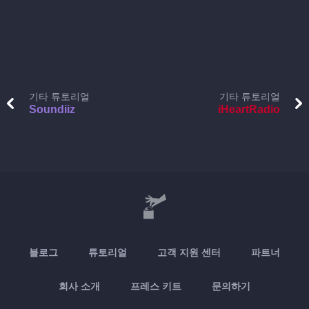
기타 튜토리얼
기타 튜토리얼
Soundiiz
iHeartRadio
블로그
튜토리얼
고객 지원 센터
파트너
회사 소개
프레스 키트
문의하기