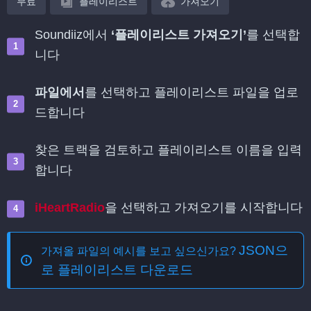
무료
플레이리스트
가져오기
Soundiiz에서
‘플레이리스트 가져오기’
를 선택합
니다
파일에서
를 선택하고 플레이리스트 파일을 업로
드합니다
찾은 트랙을 검토하고 플레이리스트 이름을 입력
합니다
iHeartRadio
을 선택하고 가져오기를 시작합니다
JSON으
가져올 파일의 예시를 보고 싶으신가요?
로 플레이리스트 다운로드