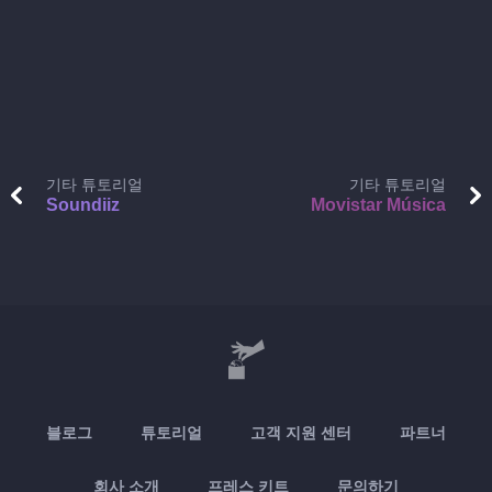
기타 튜토리얼
기타 튜토리얼
Soundiiz
Movistar Música
블로그
튜토리얼
고객 지원 센터
파트너
회사 소개
프레스 키트
문의하기