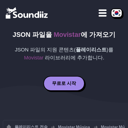
JSON
파일을
Movistar
에 가져오기
JSON
파일의 지원 콘텐츠(
플레이리스트
)를
Movistar
라이브러리에 추가합니다.
무료로 시작
플레이리스트 전송
Movistar Música
Movistar 