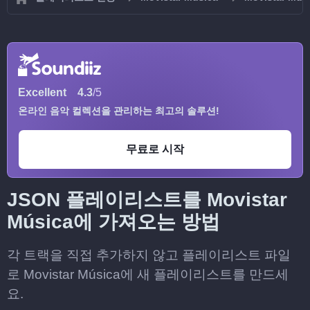
Excellent
4.3
/5
온라인 음악 컬렉션을 관리하는 최고의 솔루션!
무료로 시작
JSON 플레이리스트를 Movistar
Música에 가져오는 방법
각 트랙을 직접 추가하지 않고 플레이리스트 파일
로 Movistar Música에 새 플레이리스트를 만드세
요.