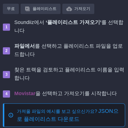
무료
플레이리스트
가져오기
Soundiiz에서
‘플레이리스트 가져오기’
를 선택합
니다
파일에서
를 선택하고 플레이리스트 파일을 업로
드합니다
찾은 트랙을 검토하고 플레이리스트 이름을 입력
합니다
Movistar
을 선택하고 가져오기를 시작합니다
JSON으
가져올 파일의 예시를 보고 싶으신가요?
로 플레이리스트 다운로드