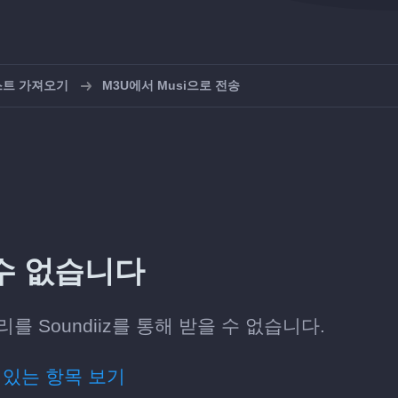
스트 가져오기
M3U에서 Musi으로 전송
 수 없습니다
를 Soundiiz를 통해 받을 수 없습니다.
 있는 항목 보기