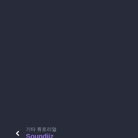
기타 튜토리얼
Soundiiz