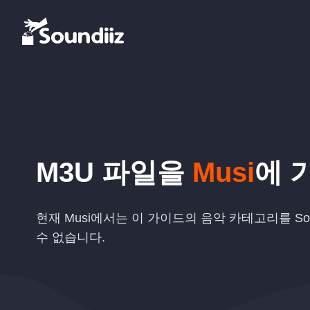
M3U
파일을
Musi
에 
현재 Musi에서는 이 가이드의 음악 카테고리를 Sou
수 없습니다.