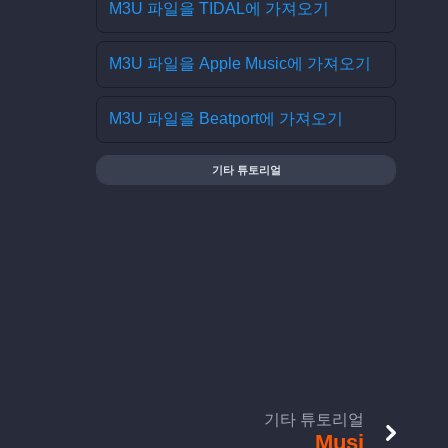
M3U 파일을 TIDAL에 가져오기
M3U 파일을 Apple Music에 가져오기
M3U 파일을 Beatport에 가져오기
기타 튜토리얼
기타 튜토리얼
Musi