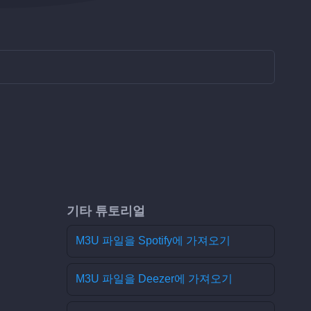
기타 튜토리얼
M3U 파일을 Spotify에 가져오기
M3U 파일을 Deezer에 가져오기