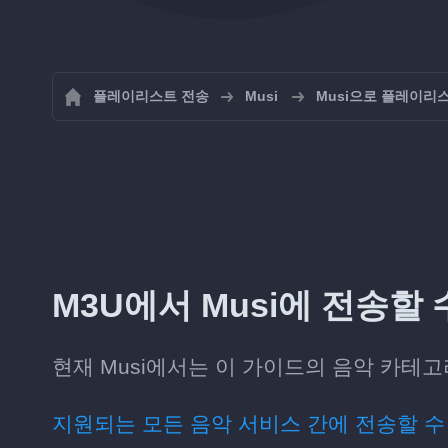
플레이리스트 전송
Musi
Musi으로 플레이리
M3U에서 Musi에 전송할
현재 Musi에서는 이 가이드의 음악 카테고리
지원되는 모든 음악 서비스 간에 전송할 수