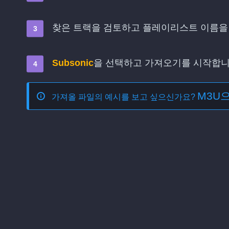
찾은 트랙을 검토하고 플레이리스트 이름을
Subsonic
을 선택하고 가져오기를 시작합
M3U
가져올 파일의 예시를 보고 싶으신가요?