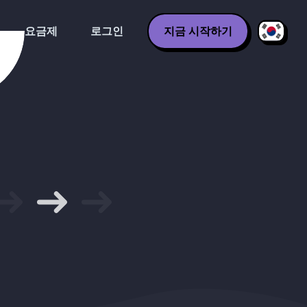
요금제
로그인
지금 시작하기