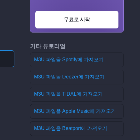
무료로 시작
기타 튜토리얼
M3U 파일을 Spotify에 가져오기
M3U 파일을 Deezer에 가져오기
M3U 파일을 TIDAL에 가져오기
M3U 파일을 Apple Music에 가져오기
M3U 파일을 Beatport에 가져오기