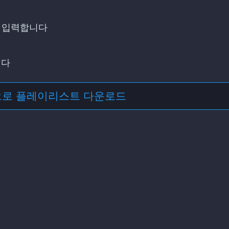
 입력합니다
니다
으로 플레이리스트 다운로드