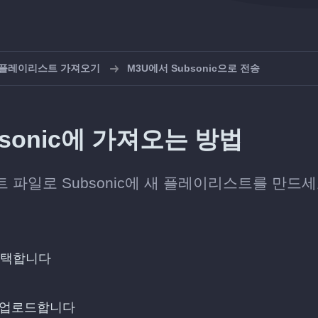
로 플레이리스트 가져오기
M3U에서 Subsonic으로 전송
sonic에 가져오는 방법
파일로 Subsonic에 새 플레이리스트를 만드세
선택합니다
 업로드합니다