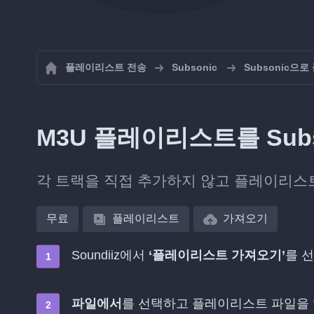
플레이리스트 전송
Subsonic
Subsonic으
M3U 플레이리스트를 Sub
각 트랙을 직접 추가하지 않고 플레이리스트 
무료
플레이리스트
가져오기
Soundiiz에서
‘플레이리스트 가져오기’
를 
파일에서
를 선택하고 플레이리스트 파일을