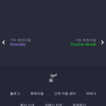
기타 튜토리얼
기타 튜토리얼
Soundiiz
YouSee Musik
블로그
튜토리얼
고객 지원 센터
파트너
회사 소개
프레스 키트
문의하기