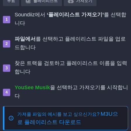
무료
플레이리스트
가져오기
Soundiiz에서
‘플레이리스트 가져오기’
를 선택합
니다
파일에서
를 선택하고 플레이리스트 파일을 업로
드합니다
찾은 트랙을 검토하고 플레이리스트 이름을 입력
합니다
YouSee Musik
을 선택하고 가져오기를 시작합니
다
M3U으
가져올 파일의 예시를 보고 싶으신가요?
로 플레이리스트 다운로드