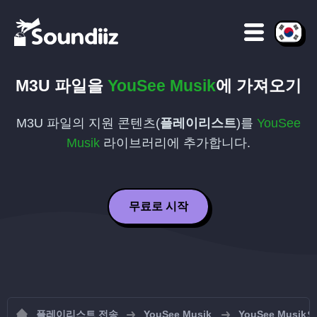
M3U
파일을
YouSee Musik
에 가져오기
M3U
파일의 지원 콘텐츠(
플레이리스트
)를
YouSee
Musik
라이브러리에 추가합니다.
무료로 시작
플레이리스트 전송
YouSee Musik
YouSee Mus