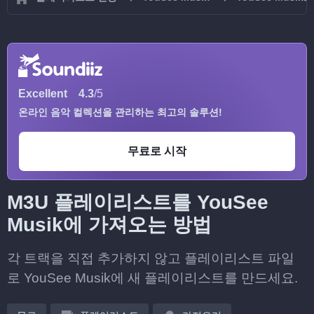
Excellent
4.3
/5
온라인 음악 컬렉션을 관리하는 최고의 솔루션!
무료로 시작
M3U 플레이리스트를 YouSee
Musik에 가져오는 방법
각 트랙을 직접 추가하지 않고 플레이리스트 파일
로 YouSee Musik에 새 플레이리스트를 만드세요.