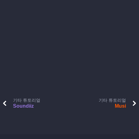
기타 튜토리얼
기타 튜토리얼
Soundiiz
Musi