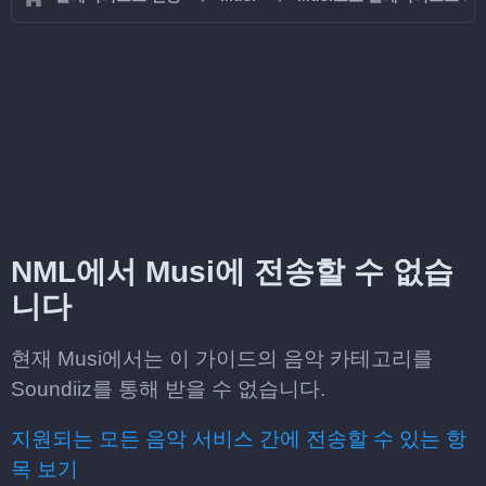
NML에서 Musi에 전송할 수 없습
니다
현재 Musi에서는 이 가이드의 음악 카테고리를
Soundiiz를 통해 받을 수 없습니다.
지원되는 모든 음악 서비스 간에 전송할 수 있는 항
목 보기