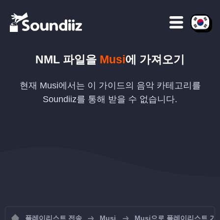
NML
파일을
Musi
에 가져오기
현재 Musi에서는 이 가이드의 음악 카테고리를
Soundiiz를 통해 받을 수 없습니다.
플레이리스트 전송
Musi
Musi으로 플레이리스트 