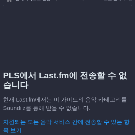
PLS에서 Last.fm에 전송할 수 없
습니다
현재 Last.fm에서는 이 가이드의 음악 카테고리를
Soundiiz를 통해 받을 수 없습니다.
지원되는 모든 음악 서비스 간에 전송할 수 있는 항
목 보기