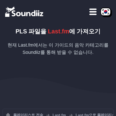
PLS
파일을
Last.fm
에 가져오기
현재 Last.fm에서는 이 가이드의 음악 카테고리를
Soundiiz를 통해 받을 수 없습니다.
플레이리스트 전송
Last.fm
Last.fm으로 플레이리