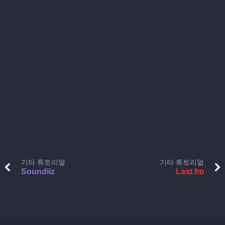
기타 튜토리얼
기타 튜토리얼
Soundiiz
Last.fm