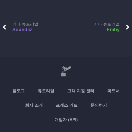
기타 튜토리얼
기타 튜토리얼
Soundiiz
Emby
블로그
튜토리얼
고객 지원 센터
파트너
회사 소개
프레스 키트
문의하기
개발자 (API)