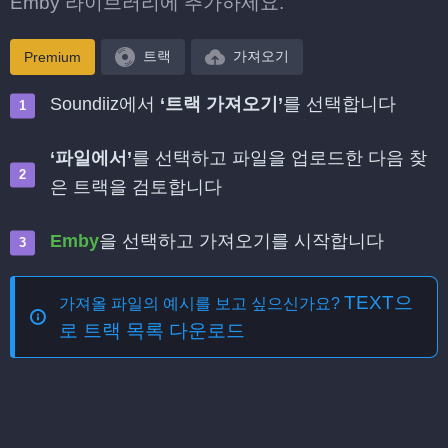
Emby 라이브러리에 추가하세요.
트랙
가져오기
Premium
Soundiiz에서
‘트랙 가져오기’
를 선택합니다
‘파일에서’
를 선택하고 파일을 업로드한 다음 찾
은 트랙을 검토합니다
Emby
을 선택하고 가져오기를 시작합니다
TEXT으
가져올 파일의 예시를 보고 싶으신가요?
로 트랙 목록 다운로드