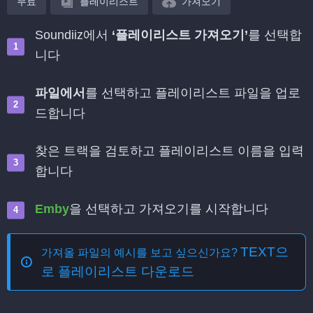
무료
플레이리스트
가져오기
Soundiiz에서
‘플레이리스트 가져오기’
를 선택합
니다
파일에서
를 선택하고 플레이리스트 파일을 업로
드합니다
찾은 트랙을 검토하고 플레이리스트 이름을 입력
합니다
Emby
을 선택하고 가져오기를 시작합니다
TEXT으
가져올 파일의 예시를 보고 싶으신가요?
로 플레이리스트 다운로드