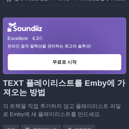
Excellent
4.3
/5
온라인 음악 컬렉션을 관리하는 최고의 솔루션!
무료로 시작
TEXT 플레이리스트를 Emby에 가
져오는 방법
각 트랙을 직접 추가하지 않고 플레이리스트 파일
로 Emby에 새 플레이리스트를 만드세요.