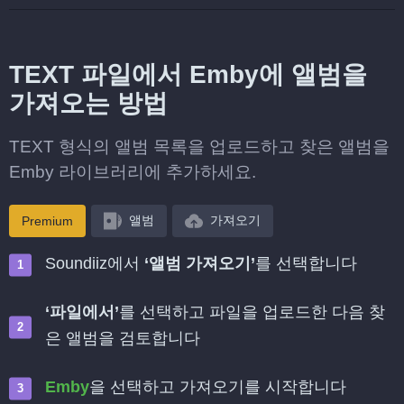
TEXT 파일에서 Emby에 앨범을
가져오는 방법
TEXT 형식의 앨범 목록을 업로드하고 찾은 앨범을
Emby 라이브러리에 추가하세요.
앨범
가져오기
Premium
Soundiiz에서
‘앨범 가져오기’
를 선택합니다
‘파일에서’
를 선택하고 파일을 업로드한 다음 찾
은 앨범을 검토합니다
Emby
을 선택하고 가져오기를 시작합니다