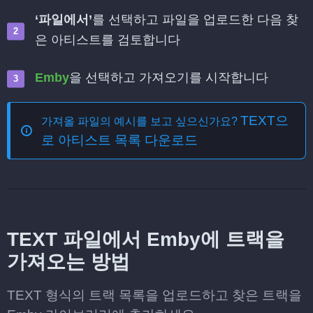
‘파일에서’
를 선택하고 파일을 업로드한 다음 찾
은 아티스트를 검토합니다
Emby
을 선택하고 가져오기를 시작합니다
TEXT으
가져올 파일의 예시를 보고 싶으신가요?
로 아티스트 목록 다운로드
TEXT 파일에서 Emby에 트랙을
가져오는 방법
TEXT 형식의 트랙 목록을 업로드하고 찾은 트랙을