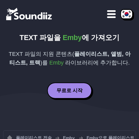
TEXT
파일을
Emby
에 가져오기
TEXT
파일의 지원 콘텐츠(
플레이리스트, 앨범, 아
티스트, 트랙
)를
Emby
라이브러리에 추가합니다.
무료로 시작
플레이리스트 전송
Emby
Emby으로 플레이리스트 