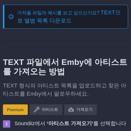
TEXT으
가져올 파일의 예시를 보고 싶으신가요?
로 앨범 목록 다운로드
TEXT 파일에서 Emby에 아티스트
를 가져오는 방법
TEXT 형식의 아티스트 목록을 업로드하고 찾은 아
티스트를 Emby에서 팔로우하세요.
아티스트
가져오기
Premium
Soundiiz에서
‘아티스트 가져오기’
를 선택합니다