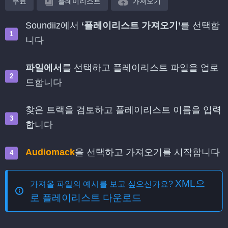
무료
플레이리스트
가져오기
Soundiiz에서
‘플레이리스트 가져오기’
를 선택합
니다
파일에서
를 선택하고 플레이리스트 파일을 업로
드합니다
찾은 트랙을 검토하고 플레이리스트 이름을 입력
합니다
Audiomack
을 선택하고 가져오기를 시작합니다
XML으
가져올 파일의 예시를 보고 싶으신가요?
로 플레이리스트 다운로드