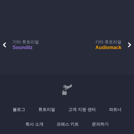
기타 튜토리얼
기타 튜토리얼
Soundiiz
Audiomack
블로그
튜토리얼
고객 지원 센터
파트너
회사 소개
프레스 키트
문의하기