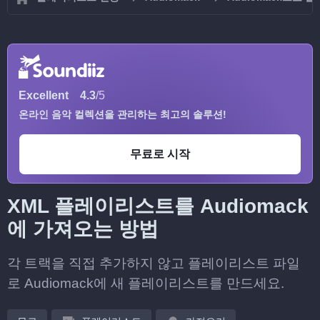
Excellent
4.3
/5
온라인 음악 컬렉션을 관리하는 최고의 솔루션!
무료로 시작
XML 플레이리스트를 Audiomack
에 가져오는 방법
각 트랙을 직접 추가하지 않고 플레이리스트 파일
로 Audiomack에 새 플레이리스트를 만드세요.