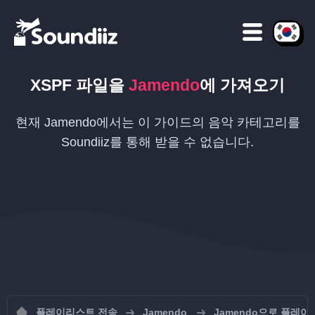
XSPF
파일을
Jamendo
에 가져오기
현재 Jamendo에서는 이 가이드의 음악 카테고리를
Soundiiz를 통해 받을 수 없습니다.
플레이리스트 전송
Jamendo
Jamendo으로 플레