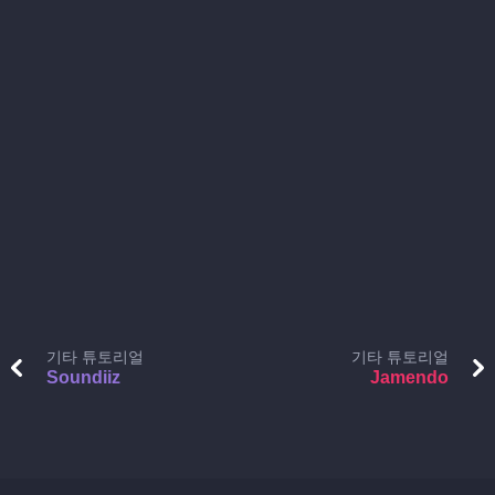
기타 튜토리얼
기타 튜토리얼
Soundiiz
Jamendo