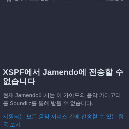
XSPF에서 Jamendo에 전송할 수
없습니다
현재 Jamendo에서는 이 가이드의 음악 카테고리
를 Soundiiz를 통해 받을 수 없습니다.
지원되는 모든 음악 서비스 간에 전송할 수 있는 항
목 보기