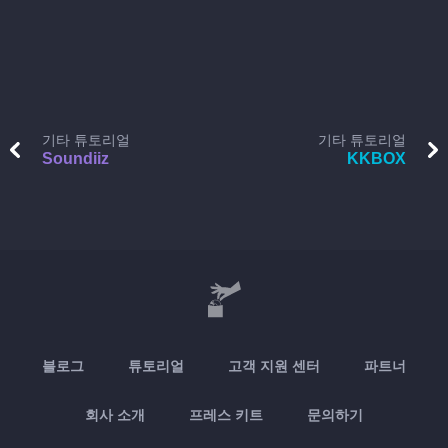
기타 튜토리얼
기타 튜토리얼
Soundiiz
KKBOX
블로그
튜토리얼
고객 지원 센터
파트너
회사 소개
프레스 키트
문의하기