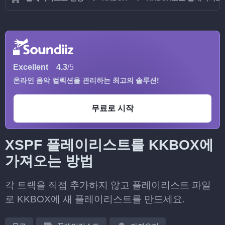
Excellent
4.3
/5
온라인 음악 컬렉션을 관리하는 최고의 솔루션!
무료로 시작
XSPF 플레이리스트를 KKBOX에
가져오는 방법
각 트랙을 직접 추가하지 않고 플레이리스트 파일
로 KKBOX에 새 플레이리스트를 만드세요.