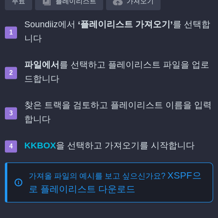
무료
플레이리스트
가져오기
Soundiiz에서
‘플레이리스트 가져오기’
를 선택합
니다
파일에서
를 선택하고 플레이리스트 파일을 업로
드합니다
찾은 트랙을 검토하고 플레이리스트 이름을 입력
합니다
KKBOX
을 선택하고 가져오기를 시작합니다
XSPF으
가져올 파일의 예시를 보고 싶으신가요?
로 플레이리스트 다운로드