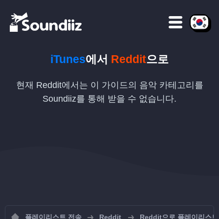
iTunes
에서
Reddit
으로
현재 Reddit에서는 이 가이드의 음악 카테고리를
Soundiiz를 통해 받을 수 없습니다.
플레이리스트 전송
Reddit
Reddit으로 플레이리스