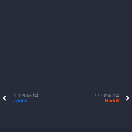
기타 튜토리얼
기타 튜토리얼
iTunes
Reddit