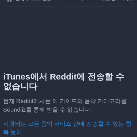
iTunes에서 Reddit에 전송할 수
없습니다
현재 Reddit에서는 이 가이드의 음악 카테고리를
Soundiiz를 통해 받을 수 없습니다.
지원되는 모든 음악 서비스 간에 전송할 수 있는 항
목 보기