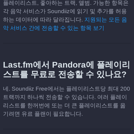
플레이리스트, 좋아하는 트랙, 앨범. 가능한 항목은
각 음악 서비스가 Soundiiz에 읽기 및 추가를 허용
하는 데이터에 따라 달라집니다.
지원되는 모든 음
악 서비스 간에 전송할 수 있는 항목 보기
Last.fm에서 Pandora에 플레이리
스트를 무료로 전송할 수 있나요?
네. Soundiiz Free에서는 플레이리스트당 최대 200
트랙까지 하나씩 전송할 수 있습니다. 여러 플레이
리스트를 한꺼번에 또는 더 큰 플레이리스트를 옮
기려면 유료 플랜이 필요합니다.