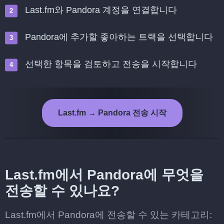
Last.fm와 Pandora 계정을 연결합니다
Pandora에 추가할 좋아하는 트랙을 선택합니다
선택한 항목을 검토하고 전송을 시작합니다
Last.fm → Pandora 전송 시작
Last.fm에서 Pandora에 무엇을
전송할 수 있나요?
Last.fm에서 Pandora에 전송할 수 있는 카테고리: