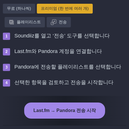
무료 (하나씩)
프리미엄 (한 번에 여러 개)
플레이리스트
전송
Soundiiz를 열고 ‘전송’ 도구를 선택합니다
Last.fm와 Pandora 계정을 연결합니다
Pandora에 전송할 플레이리스트를 선택합니다
선택한 항목을 검토하고 전송을 시작합니다
Last.fm → Pandora 전송 시작