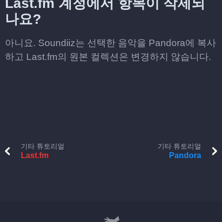
Last.fm 계정에서 항목이 삭제되
나요?
아니요. Soundiiz는 선택한 음악을 Pandora에 복사
하고 Last.fm의 원본 컬렉션은 변경하지 않습니다.
기타 튜토리얼
기타 튜토리얼
Last.fm
Pandora