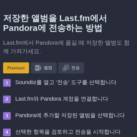
저장한 앨범을 Last.fm에서
Pandora에 전송하는 방법
Last.fm에서 Pandora에 옮길 때 저장한 앨범도 함
께 가져가세요.
앨범
전송
Premium
Soundiiz를 열고 ‘전송’ 도구를 선택합니다
Last.fm와 Pandora 계정을 연결합니다
Pandora에 추가할 저장된 앨범을 선택합니다
선택한 항목을 검토하고 전송을 시작합니다