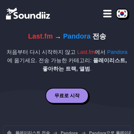
Last.fm
→
Pandora
전송
처음부터 다시 시작하지 않고
Last.fm
에서
Pandora
에 옮기세요. 전송 가능한 카테고리:
플레이리스트,
좋아하는 트랙, 앨범
.
무료로 시작
플레이리스트 전송
Pandora
Pandora으로 플레이