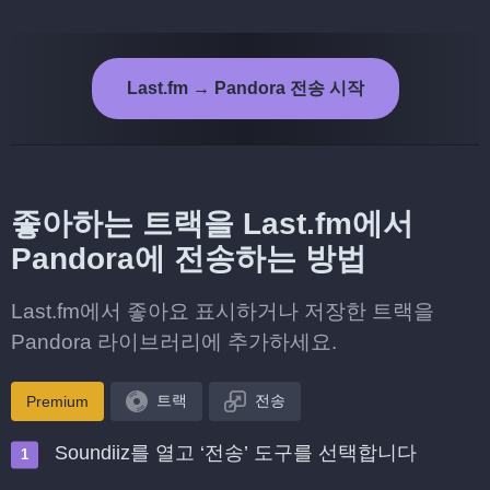
Last.fm → Pandora 전송 시작
좋아하는 트랙을 Last.fm에서
Pandora에 전송하는 방법
Last.fm에서 좋아요 표시하거나 저장한 트랙을
Pandora 라이브러리에 추가하세요.
트랙
전송
Premium
Soundiiz를 열고 ‘전송’ 도구를 선택합니다