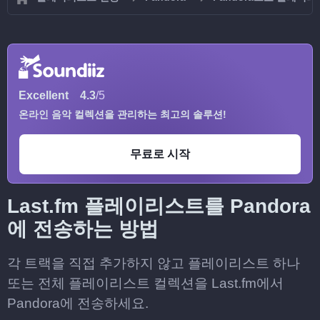
Excellent
4.3
/5
온라인 음악 컬렉션을 관리하는 최고의 솔루션!
무료로 시작
Last.fm 플레이리스트를 Pandora
에 전송하는 방법
각 트랙을 직접 추가하지 않고 플레이리스트 하나
또는 전체 플레이리스트 컬렉션을 Last.fm에서
Pandora에 전송하세요.