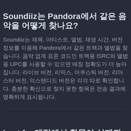
Soundiiz는 Pandora에서 같은 음
악을 어떻게 찾나요?
Soundiiz는 제목, 아티스트, 앨범, 재생 시간, 버전
정보를 이용해 Pandora에서 같은 트랙과 앨범을 찾
습니다. 음악 업계 표준 코드인 트랙용 ISRC와 앨범
용 UPC를 사용할 수 있으면 매칭 정확도가 더 높아
집니다. 라이브 버전, 리믹스, 어쿠스틱 버전, 리마
스터 버전, 익스텐디드 버전은 각각 따로 확인합니
다. 충분한 확신으로 찾지 못한 항목은 전송 결과에
명확하게 표시됩니다.