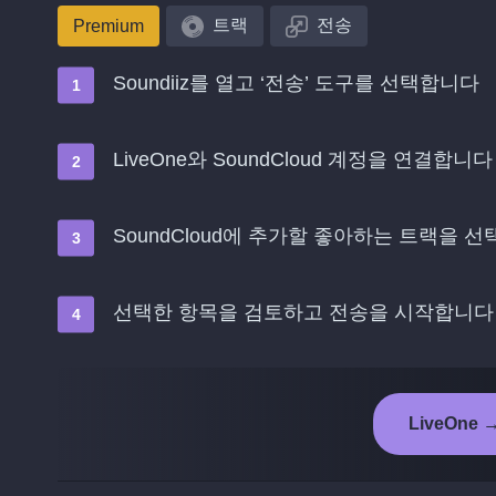
트랙
전송
Premium
Soundiiz를 열고 ‘전송’ 도구를 선택합니다
LiveOne와 SoundCloud 계정을 연결합니다
SoundCloud에 추가할 좋아하는 트랙을 
선택한 항목을 검토하고 전송을 시작합니다
LiveOne 