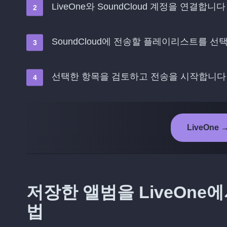
LiveOne와 SoundCloud 계정을 연결합니다
SoundCloud에 전송할 플레이리스트를 
선택한 항목을 검토하고 전송을 시작합니다
LiveOne 
저장한 앨범을 LiveOne에
법