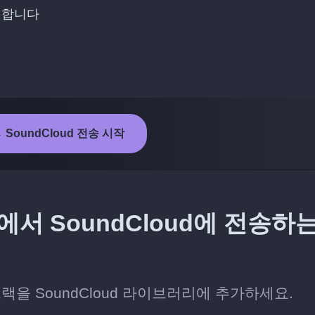
선택합니다
→ SoundCloud 전송 시작
에서 SoundCloud에 전송하
랙을 SoundCloud 라이브러리에 추가하세요.