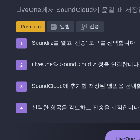
LiveOne에서 SoundCloud에 옮길 때 
앨범
전송
Premium
Soundiiz를 열고 ‘전송’ 도구를 선택합니다
LiveOne와 SoundCloud 계정을 연결합니다
SoundCloud에 추가할 저장된 앨범을 선
선택한 항목을 검토하고 전송을 시작합니다
LiveOne 