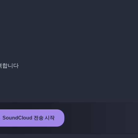
선택합니다
→ SoundCloud 전송 시작