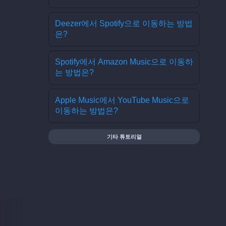
Deezer에서 Spotify으로 이동하는 방법
은?
Spotify에서 Amazon Music으로 이동하
는 방법은?
Apple Music에서 YouTube Music으로
이동하는 방법은?
기타 튜토리얼