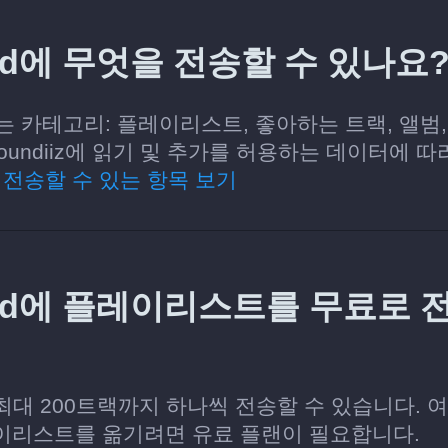
loud에 무엇을 전송할 수 있나요
수 있는 카테고리: 플레이리스트, 좋아하는 트랙, 앨범,
undiiz에 읽기 및 추가를 허용하는 데이터에 따
 전송할 수 있는 항목 보기
loud에 플레이리스트를 무료로 
당 최대 200트랙까지 하나씩 전송할 수 있습니다. 
이리스트를 옮기려면 유료 플랜이 필요합니다.