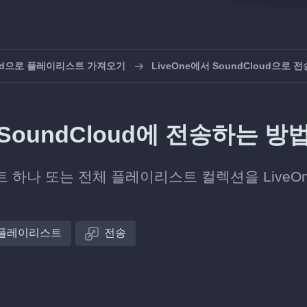
oud으로 플레이리스트 가져오기
LiveOne에서 SoundCloud으로 전
SoundCloud에 전송하는 방
 하나 또는 전체 플레이리스트 컬렉션을 LiveO
플레이리스트
전송