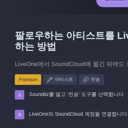
팔로우하는 아티스트를 Live
하는 방법
LiveOne에서 SoundCloud에 옮긴 
아티스트
전송
Premium
Soundiiz를 열고 ‘전송’ 도구를 선택합니다
LiveOne와 SoundCloud 계정을 연결합니다