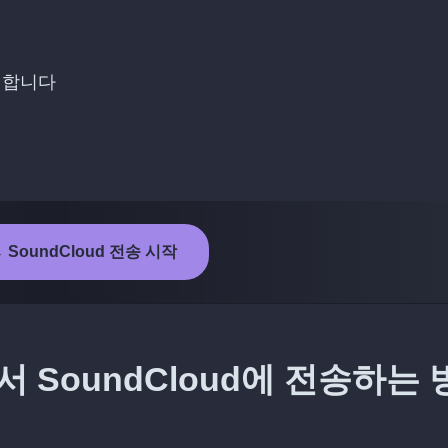
선택합니다
→ SoundCloud 전송 시작
서 SoundCloud에 전송하는 