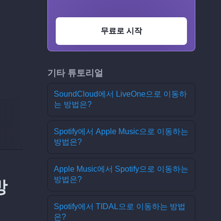
무료로 시작
기타 튜토리얼
SoundCloud에서 LiveOne으로 이동하
는 방법은?
Spotify에서 Apple Music으로 이동하는
방법은?
Apple Music에서 Spotify으로 이동하는
방법은?
방
Spotify에서 TIDAL으로 이동하는 방법
은?