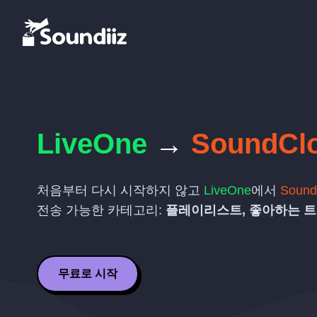
LiveOne
→
SoundCl
처음부터 다시 시작하지 않고
LiveOne
에서
Sound
전송 가능한 카테고리:
플레이리스트, 좋아하는 트
무료로 시작