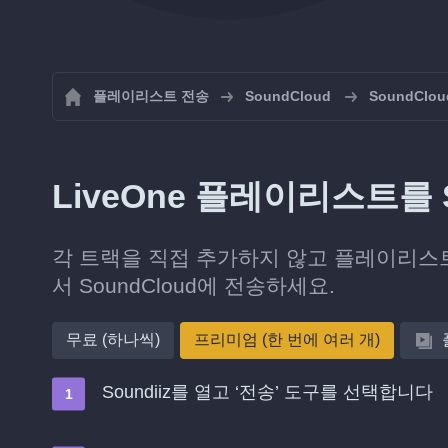
플레이리스트 전송
SoundCloud
SoundCl
LiveOne 플레이리스트를 
각 트랙을 직접 추가하지 않고 플레이리스트
서 SoundCloud에 전송하세요.
무료 (하나씩)
프리미엄 (한 번에 여러 개)
Soundiiz를 열고 ‘전송’ 도구를 선택합니다