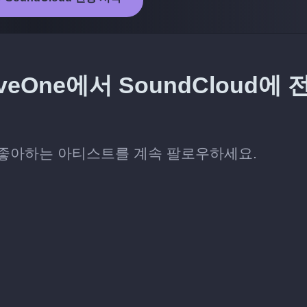
One에서 SoundCloud에 
뒤에도 좋아하는 아티스트를 계속 팔로우하세요.