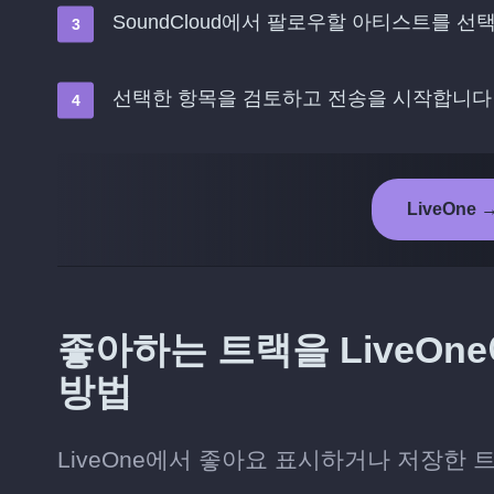
SoundCloud에서 팔로우할 아티스트를 
선택한 항목을 검토하고 전송을 시작합니다
LiveOne 
좋아하는 트랙을 LiveOne
방법
LiveOne에서 좋아요 표시하거나 저장한 트