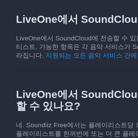
LiveOne에서 SoundC
LiveOne에서 SoundCloud에 전송할 
티스트. 가능한 항목은 각 음악 서비스가 So
라집니다.
지원되는 모든 음악 서비스 간에
LiveOne에서 SoundC
할 수 있나요?
네. Soundiiz Free에서는 플레이리스트
플레이리스트를 한꺼번에 또는 더 큰 플레