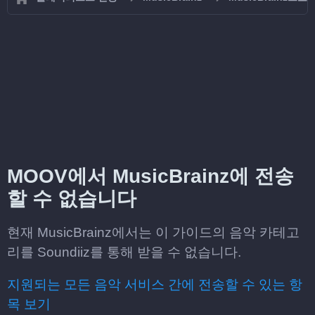
MOOV에서 MusicBrainz에 전송
할 수 없습니다
현재 MusicBrainz에서는 이 가이드의 음악 카테고
리를 Soundiiz를 통해 받을 수 없습니다.
지원되는 모든 음악 서비스 간에 전송할 수 있는 항
목 보기