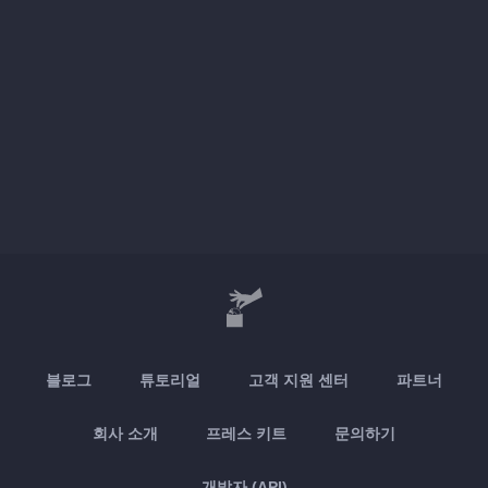
블로그
튜토리얼
고객 지원 센터
파트너
회사 소개
프레스 키트
문의하기
개발자 (API)