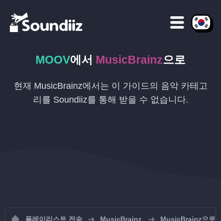
MOOV
에서
MusicBrainz
으로
현재 MusicBrainz에서는 이 가이드의 음악 카테고
리를 Soundiiz를 통해 받을 수 없습니다.
플레이리스트 전송
MusicBrainz
MusicBrainz