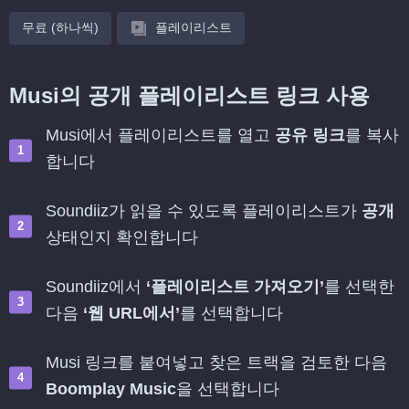
무료 (하나씩)
플레이리스트
Musi의 공개 플레이리스트 링크 사용
Musi에서 플레이리스트를 열고
공유 링크
를 복사
합니다
Soundiiz가 읽을 수 있도록 플레이리스트가
공개
상태인지 확인합니다
Soundiiz에서
‘플레이리스트 가져오기’
를 선택한
다음
‘웹 URL에서’
를 선택합니다
Musi 링크를 붙여넣고 찾은 트랙을 검토한 다음
Boomplay Music
을 선택합니다