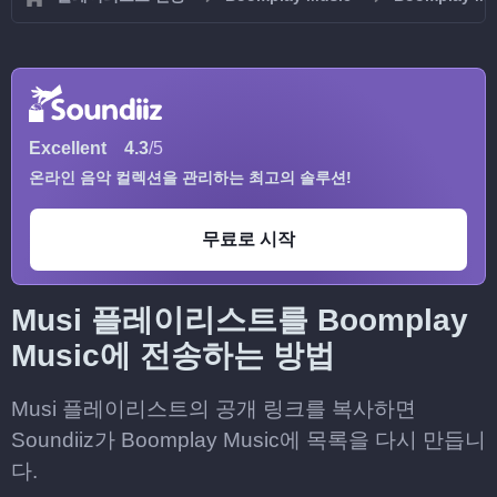
Excellent
4.3
/5
온라인 음악 컬렉션을 관리하는 최고의 솔루션!
무료로 시작
Musi 플레이리스트를 Boomplay
Music에 전송하는 방법
Musi 플레이리스트의 공개 링크를 복사하면
Soundiiz가 Boomplay Music에 목록을 다시 만듭니
다.