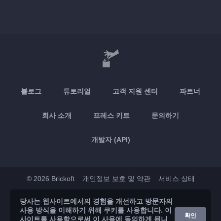
블로그
튜토리얼
고객 지원 센터
파트너
회사 소개
프레스 키트
문의하기
개발자 (API)
© 2026 Brickoft
개인정보 보호 및 약관
서비스 상태
당사는 웹사이트에서의 경험을 개선하고 방문자의
App Store
Google Play
사용 방식을 이해하기 위해 쿠키를 사용합니다. 이
확인
사이트를 사용함으로써 이 사용에 동의하게 됩니