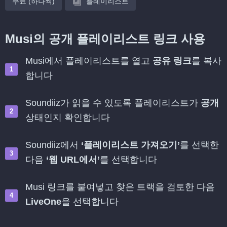
무료 (하나씩)
플레이리스트
Musi의 공개 플레이리스트 링크 사용
Musi에서 플레이리스트를 열고
공유 링크
를 복사
합니다
Soundiiz가 읽을 수 있도록 플레이리스트가
공개
상태인지 확인합니다
Soundiiz에서
‘플레이리스트 가져오기’
를 선택한
다음
‘웹 URL에서’
를 선택합니다
Musi 링크를 붙여넣고 찾은 트랙을 검토한 다음
LiveOne
을 선택합니다