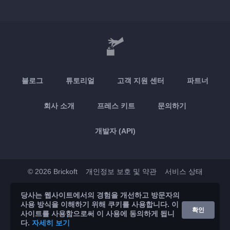
블로그
튜토리얼
고객 지원 센터
파트너
회사 소개
프레스 키트
문의하기
개발자 (API)
© 2026 Brickoft
개인정보 보호 및 약관
서비스 상태
당사는 웹사이트에서의 경험을 개선하고 방문자의
App Store
Google Play
사용 방식을 이해하기 위해 쿠키를 사용합니다. 이
확인
사이트를 사용함으로써 이 사용에 동의하게 됩니
다.
자세히 보기