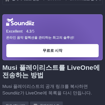
Excellent
4.3
/5
온라인 음악 컬렉션을 관리하는 최고의 솔루션!
무료로 시작
Musi 플레이리스트를 LiveOne에
전송하는 방법
Musi 플레이리스트의 공개 링크를 복사하면
Soundiiz가 LiveOne에 목록을 다시 만듭니다.