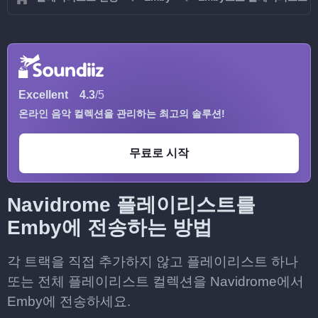
Excellent
4.3
/5
온라인 음악 컬렉션을 관리하는 최고의 솔루션!
무료로 시작
Navidrome 플레이리스트를
Emby에 전송하는 방법
각 트랙을 직접 추가하지 않고 플레이리스트 하나
또는 전체 플레이리스트 컬렉션을 Navidrome에서
Emby에 전송하세요.