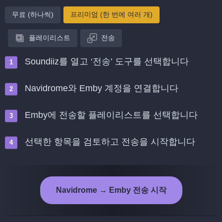
무료 (하나씩)
프리미엄 (한 번에 여러 개)
플레이리스트
전송
Soundiiz를 열고 ‘전송’ 도구를 선택합니다
Navidrome와 Emby 계정을 연결합니다
Emby에 전송할 플레이리스트를 선택합니다
선택한 항목을 검토하고 전송을 시작합니다
Navidrome → Emby 전송 시작