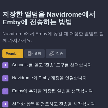
저장한 앨범을 Navidrome에서
Emby에 전송하는 방법
Navidrome에서 Emby에 옮길 때 저장한 앨범도 함
께 가져가세요.
앨범
전송
Premium
Soundiiz를 열고 ‘전송’ 도구를 선택합니다
Navidrome와 Emby 계정을 연결합니다
Emby에 추가할 저장된 앨범을 선택합니다
선택한 항목을 검토하고 전송을 시작합니다