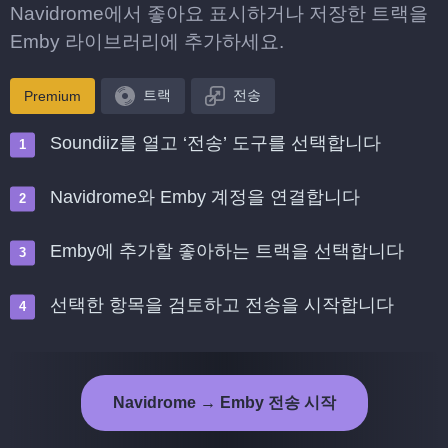
Navidrome에서 좋아요 표시하거나 저장한 트랙을
Emby 라이브러리에 추가하세요.
트랙
전송
Premium
Soundiiz를 열고 ‘전송’ 도구를 선택합니다
Navidrome와 Emby 계정을 연결합니다
Emby에 추가할 좋아하는 트랙을 선택합니다
선택한 항목을 검토하고 전송을 시작합니다
Navidrome → Emby 전송 시작