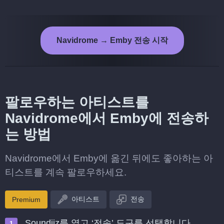
Navidrome → Emby 전송 시작
팔로우하는 아티스트를
Navidrome에서 Emby에 전송하
는 방법
Navidrome에서 Emby에 옮긴 뒤에도 좋아하는 아
티스트를 계속 팔로우하세요.
아티스트
전송
Premium
Soundiiz를 열고 ‘전송’ 도구를 선택합니다