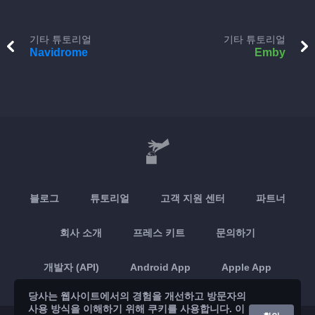
기타 튜토리얼
기타 튜토리얼
Navidrome
Emby
블로그
튜토리얼
고객 지원 센터
파트너
회사 소개
프레스 키트
문의하기
개발자 (API)
Android App
Apple App
당사는 웹사이트에서의 경험을 개선하고 방문자의
사용 방식을 이해하기 위해 쿠키를 사용합니다. 이