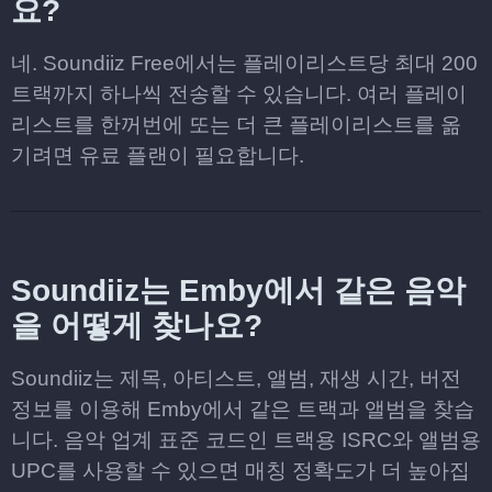
요?
네. Soundiiz Free에서는 플레이리스트당 최대 200
트랙까지 하나씩 전송할 수 있습니다. 여러 플레이
리스트를 한꺼번에 또는 더 큰 플레이리스트를 옮
기려면 유료 플랜이 필요합니다.
Soundiiz는 Emby에서 같은 음악
을 어떻게 찾나요?
Soundiiz는 제목, 아티스트, 앨범, 재생 시간, 버전
정보를 이용해 Emby에서 같은 트랙과 앨범을 찾습
니다. 음악 업계 표준 코드인 트랙용 ISRC와 앨범용
UPC를 사용할 수 있으면 매칭 정확도가 더 높아집