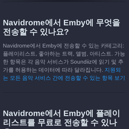
Navidrome에서 Emby에 무엇을
전송할 수 있나요?
Navidrome에서 Emby에 전송할 수 있는 카테고리:
플레이리스트, 좋아하는 트랙, 앨범, 아티스트. 가능
한 항목은 각 음악 서비스가 Soundiiz에 읽기 및 추
가를 허용하는 데이터에 따라 달라집니다.
지원되
는 모든 음악 서비스 간에 전송할 수 있는 항목 보기
Navidrome에서 Emby에 플레이
리스트를 무료로 전송할 수 있나