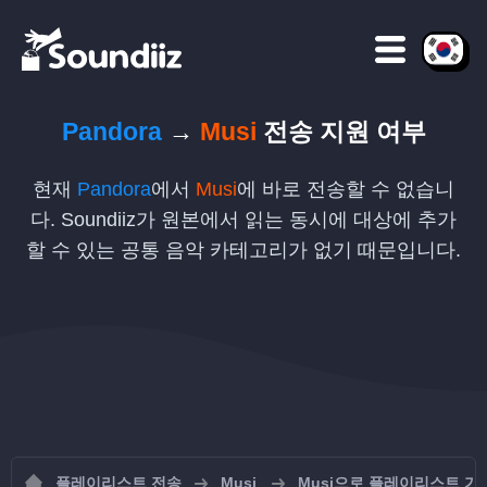
Pandora
→
Musi
전송 지원 여부
현재
Pandora
에서
Musi
에 바로 전송할 수 없습니
다. Soundiiz가 원본에서 읽는 동시에 대상에 추가
할 수 있는 공통 음악 카테고리가 없기 때문입니다.
플레이리스트 전송
Musi
Musi으로 플레이리스트 