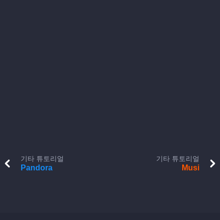
기타 튜토리얼
기타 튜토리얼
Pandora
Musi