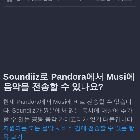
Soundiiz로 Pandora에서 Musi에
음악을 전송할 수 있나요?
현재 Pandora에서 Musi에 바로 전송할 수 없습니
다. Soundiiz가 원본에서 읽는 동시에 대상에 추가
할 수 있는 공통 음악 카테고리가 없기 때문입니다.
지원되는 모든 음악 서비스 간에 전송할 수 있는 항
목 보기