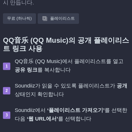
시 만듭니다.
무료 (하나씩)
플레이리스트
QQ音乐 (QQ Music)의 공개 플레이리스
트 링크 사용
QQ音乐 (QQ Music)에서 플레이리스트를 열고
공유 링크
를 복사합니다
Soundiiz가 읽을 수 있도록 플레이리스트가
공개
상태인지 확인합니다
Soundiiz에서
‘플레이리스트 가져오기’
를 선택한
다음
‘웹 URL에서’
를 선택합니다