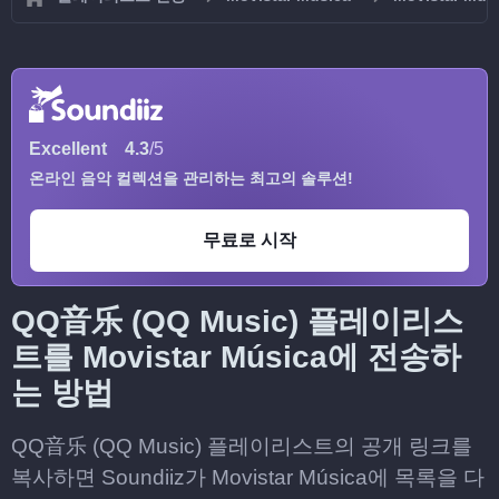
Excellent
4.3
/5
온라인 음악 컬렉션을 관리하는 최고의 솔루션!
무료로 시작
QQ音乐 (QQ Music) 플레이리스
트를 Movistar Música에 전송하
는 방법
QQ音乐 (QQ Music) 플레이리스트의 공개 링크를
복사하면 Soundiiz가 Movistar Música에 목록을 다