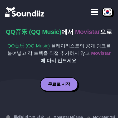
QQ音乐 (QQ Music)
에서
Movistar
으로
QQ音乐 (QQ Music)
플레이리스트의 공개 링크를
붙여넣고 각 트랙을 직접 추가하지 않고
Movistar
에 다시 만드세요
.
무료로 시작
플레이리스트 전송
Movistar Música
Movistar 