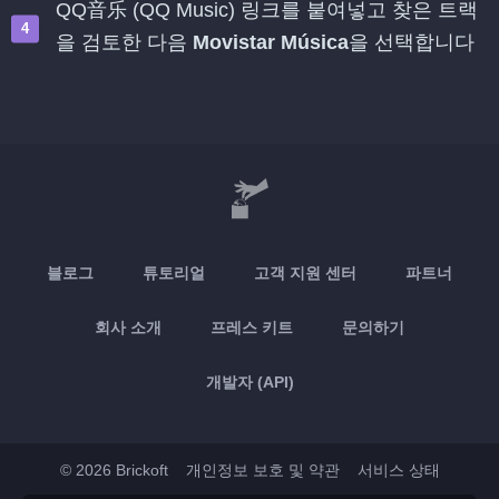
QQ音乐 (QQ Music) 링크를 붙여넣고 찾은 트랙
을 검토한 다음
Movistar Música
을 선택합니다
블로그
튜토리얼
고객 지원 센터
파트너
회사 소개
프레스 키트
문의하기
개발자 (API)
© 2026 Brickoft
개인정보 보호 및 약관
서비스 상태