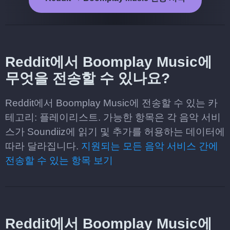
Reddit에서 Boomplay Music에
무엇을 전송할 수 있나요?
Reddit에서 Boomplay Music에 전송할 수 있는 카
테고리: 플레이리스트. 가능한 항목은 각 음악 서비
스가 Soundiiz에 읽기 및 추가를 허용하는 데이터에
따라 달라집니다.
지원되는 모든 음악 서비스 간에
전송할 수 있는 항목 보기
Reddit에서 Boomplay Music에