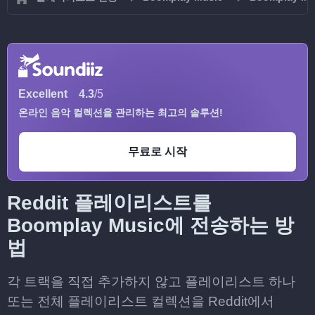
Excellent
4.3
/5
온라인 음악 컬렉션을 관리하는 최고의 솔루션!
무료로 시작
Reddit 플레이리스트를
Boomplay Music에 전송하는 방
법
각 트랙을 직접 추가하지 않고 플레이리스트 하나
또는 전체 플레이리스트 컬렉션을 Reddit에서