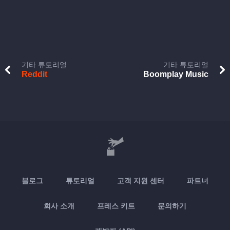
기타 튜토리얼
기타 튜토리얼
Reddit
Boomplay Music
블로그
튜토리얼
고객 지원 센터
파트너
회사 소개
프레스 키트
문의하기