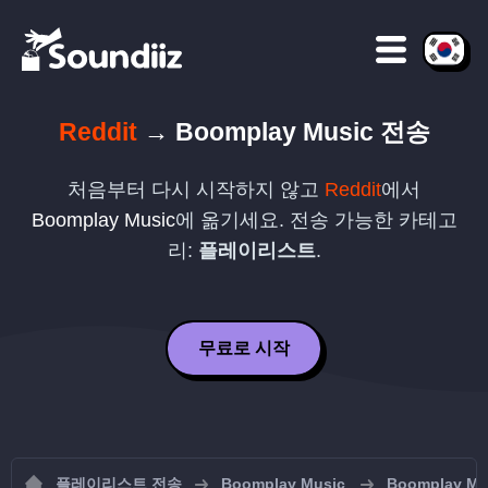
Reddit
→
Boomplay Music
전송
처음부터 다시 시작하지 않고
Reddit
에서
Boomplay Music
에 옮기세요. 전송 가능한 카테고
리:
플레이리스트
.
무료로 시작
플레이리스트 전송
Boomplay Music
Boomplay