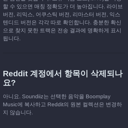
할 수 있으면 매칭 정확도가 더 높아집니다. 라이브
버전, 리믹스, 어쿠스틱 버전, 리마스터 버전, 익스
텐디드 버전은 각각 따로 확인합니다. 충분한 확신
으로 찾지 못한 트랙은 전송 결과에 명확하게 표시
됩니다.
Reddit 계정에서 항목이 삭제되나
요?
아니요. Soundiiz는 선택한 음악을 Boomplay
Music에 복사하고 Reddit의 원본 컬렉션은 변경하
지 않습니다.