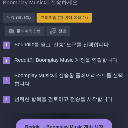
Boomplay Music에 전송하세요.
무료 (하나씩)
프리미엄 (한 번에 여러 개)
플레이리스트
전송
Soundiiz를 열고 ‘전송’ 도구를 선택합니다
Reddit와 Boomplay Music 계정을 연결합니다
Boomplay Music에 전송할 플레이리스트를 선택
합니다
선택한 항목을 검토하고 전송을 시작합니다
Reddit → Boomplay Music 전송 시작