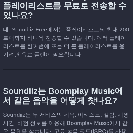
플레이리스트를 무료로 전송할 수
있나요?
네. Soundiiz Free에서는 플레이리스트당 최대 200
트랙까지 하나씩 전송할 수 있습니다. 여러 플레이
리스트를 한꺼번에 또는 더 큰 플레이리스트를 옮
기려면 유료 플랜이 필요합니다.
Soundiiz는 Boomplay Music에
서 같은 음악을 어떻게 찾나요?
Soundiiz는 두 서비스의 제목, 아티스트, 앨범, 재생
시간, 버전 정보를 이용해 Boomplay Music에서 같
은 음원을 찾습니다. 고유 녹음 코드(ISRC)를 사용