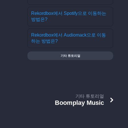
Rekordbox에서 Spotify으로 이동하는
방법은?
Rekordbox에서 Audiomack으로 이동
하는 방법은?
기타 튜토리얼
기타 튜토리얼
Boomplay Music