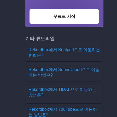
무료로 시작
기타 튜토리얼
Rekordbox에서 Beatport으로 이동하는
방법은?
Rekordbox에서 SoundCloud으로 이동
하는 방법은?
Rekordbox에서 TIDAL으로 이동하는
방법은?
Rekordbox에서 YouTube으로 이동하
는 방법은?