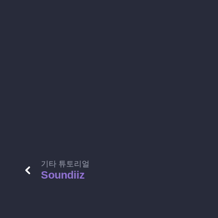
기타 튜토리얼
Soundiiz