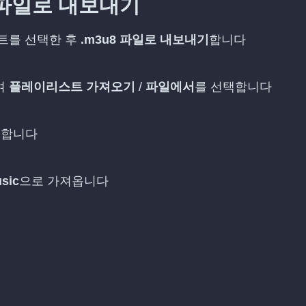
 파일로 내보내기
스트를 선택한 후
.m3u8 파일로 내보내기
합니다
여
플레이리스트 가져오기
/
파일에서
를 선택합니다
인합니다
sic
으로 가져옵니다