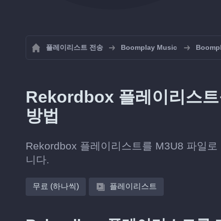
플레이리스트 전송
Boomplay Music
Boom
Rekordbox 플레이리스트를
방법
Rekordbox 플레이리스트를 M3U8 파일로 내
니다.
무료 (하나씩)
플레이리스트