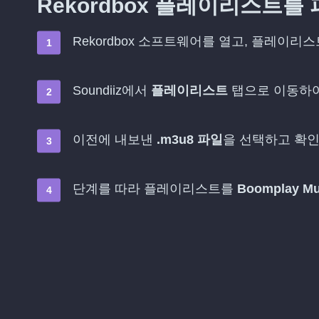
Rekordbox 플레이리스트를
Rekordbox 소프트웨어를 열고, 플레이리
Soundiiz에서
플레이리스트
탭으로 이동하
이전에 내보낸
.m3u8 파일
을 선택하고 확
단계를 따라 플레이리스트를
Boomplay Mu