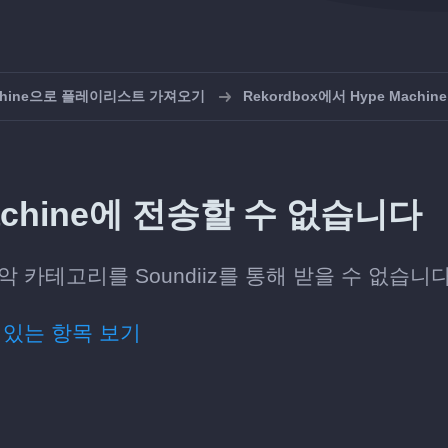
achine으로 플레이리스트 가져오기
Rekordbox에서 Hype Machi
Machine에 전송할 수 없습니다
음악 카테고리를 Soundiiz를 통해 받을 수 없습니다
 있는 항목 보기