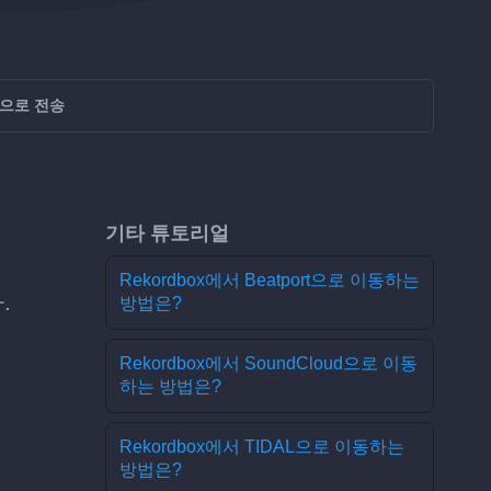
ne으로 전송
기타 튜토리얼
Rekordbox에서 Beatport으로 이동하는
.
방법은?
Rekordbox에서 SoundCloud으로 이동
하는 방법은?
Rekordbox에서 TIDAL으로 이동하는
방법은?