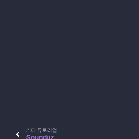
기타 튜토리얼
Soundiiz