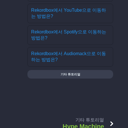
Rekordbox에서 YouTube으로 이동하
는 방법은?
Rekordbox에서 Spotify으로 이동하는
방법은?
Rekordbox에서 Audiomack으로 이동
하는 방법은?
기타 튜토리얼
기타 튜토리얼
Hype Machine