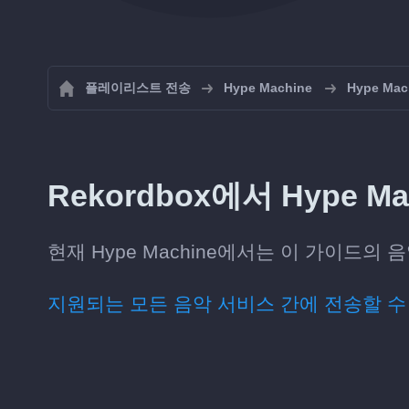
플레이리스트 전송
Hype Machine
Hype M
Rekordbox에서 Hype 
현재 Hype Machine에서는 이 가이드의 
지원되는 모든 음악 서비스 간에 전송할 수