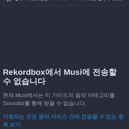
Rekordbox에서 Musi에 전송할
수 없습니다
현재 Musi에서는 이 가이드의 음악 카테고리를
Soundiiz를 통해 받을 수 없습니다.
지원되는 모든 음악 서비스 간에 전송할 수 있는 항
목 보기