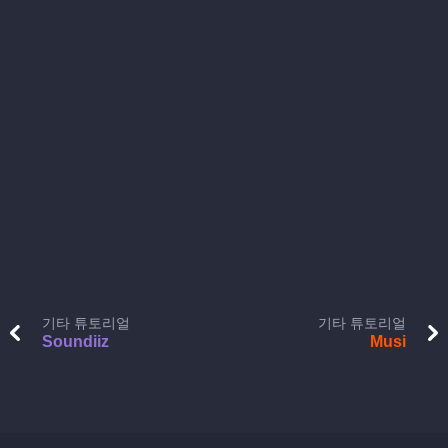
기타 튜토리얼
기타 튜토리얼
Soundiiz
Musi