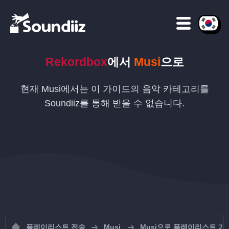
Rekordbox
에서
Musi
으로
현재 Musi에서는 이 가이드의 음악 카테고리를
Soundiiz를 통해 받을 수 없습니다.
플레이리스트 전송
Musi
Musi으로 플레이리스트 