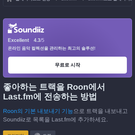
Excellent
4.3
/5
온라인 음악 컬렉션을 관리하는 최고의 솔루션!
무료로 시작
좋아하는 트랙을 Roon에서
Last.fm에 전송하는 방법
Roon의 기본 내보내기 기능
으로 트랙을 내보내고
Soundiiz로 목록을 Last.fm에 추가하세요.