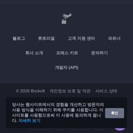
블로그
튜토리얼
고객 지원 센터
파트너
회사 소개
프레스 키트
문의하기
개발자 (API)
© 2026 Brickoft
개인정보 보호 및 약관
서비스 상태
당사는 웹사이트에서의 경험을 개선하고 방문자의
App Store
Google Play
사용 방식을 이해하기 위해 쿠키를 사용합니다. 이
확인
사이트를 사용함으로써 이 사용에 동의하게 됩니
다.
자세히 보기