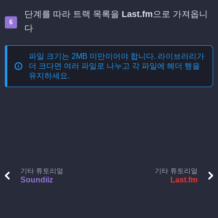
단계를 따라 트랙 목록을
Last.fm
으로 가져옵니
다
파일 크기는 2MB 미만이어야 합니다. 라이브러리가
더 크다면 여러 파일로 나누고 각 파일에 헤더 행을
유지하세요.
기타 튜토리얼
기타 튜토리얼
Soundiiz
Last.fm