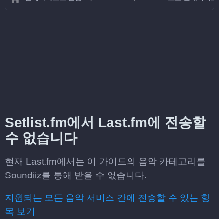
Setlist.fm에서 Last.fm에 전송할
수 없습니다
현재 Last.fm에서는 이 가이드의 음악 카테고리를
Soundiiz를 통해 받을 수 없습니다.
지원되는 모든 음악 서비스 간에 전송할 수 있는 항
목 보기