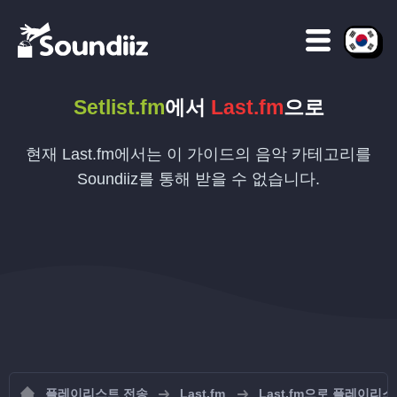
Setlist.fm
에서
Last.fm
으로
현재 Last.fm에서는 이 가이드의 음악 카테고리를
Soundiiz를 통해 받을 수 없습니다.
플레이리스트 전송
Last.fm
Last.fm으로 플레이리