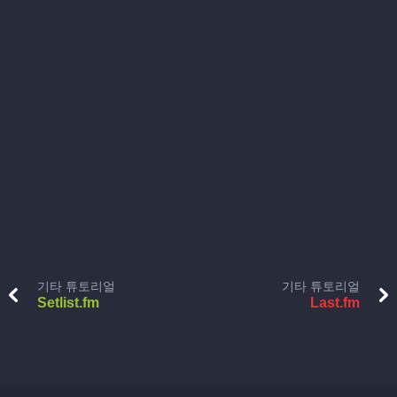
기타 튜토리얼
기타 튜토리얼
Setlist.fm
Last.fm