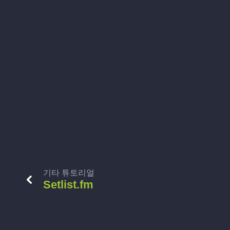
기타 튜토리얼
Setlist.fm