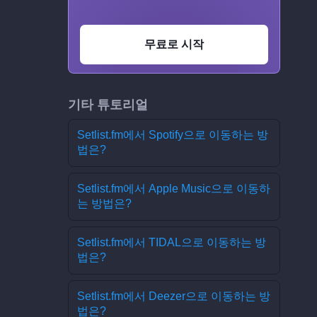
무료로 시작
기타 튜토리얼
Setlist.fm에서 Spotify으로 이동하는 방
법은?
Setlist.fm에서 Apple Music으로 이동하
는 방법은?
Setlist.fm에서 TIDAL으로 이동하는 방
법은?
Setlist.fm에서 Deezer으로 이동하는 방
법은?