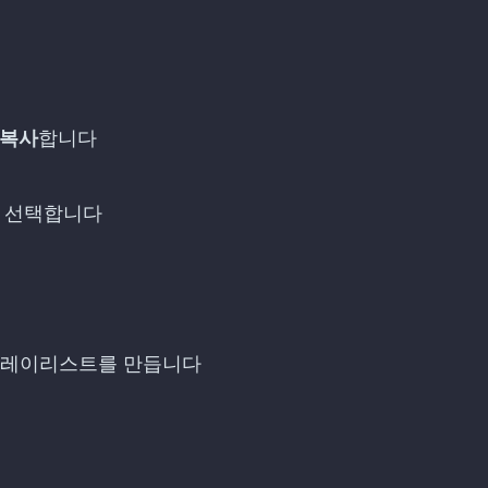
 복사
합니다
 선택합니다
플레이리스트를 만듭니다