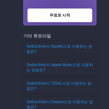
무료로 시작
기타 튜토리얼
Setlist.fm에서 Spotify으로 이동하는 방
법은?
Setlist.fm에서 Apple Music으로 이동하
는 방법은?
Setlist.fm에서 TIDAL으로 이동하는 방
법은?
Setlist.fm에서 Deezer으로 이동하는 방
법은?