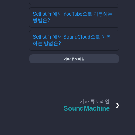
Setlist.fm에서 YouTube으로 이동하는
방법은?
Setlist.fm에서 SoundCloud으로 이동
하는 방법은?
기타 튜토리얼
기타 튜토리얼
SoundMachine