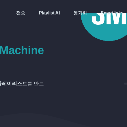
전송
Playlist AI
동기화
Smartlinks
Machine
플레이리스트
를 만드