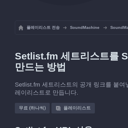
플레이리스트 전송
SoundMachine
Sound
Setlist.fm 세트리스트를
만드는 방법
Setlist.fm 세트리스트의 공개 링크를 붙여넣
레이리스트로 만듭니다.
무료 (하나씩)
플레이리스트