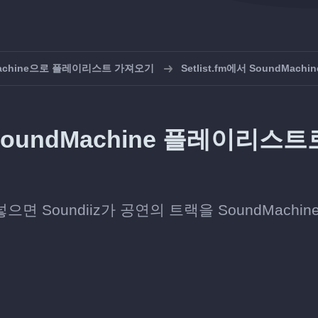
Machine으로 플레이리스트 가져오기
Setlist.fm에서 SoundMach
 SoundMachine 플레이리스트
으면 Soundiiz가 공연의 트랙을 SoundMachin