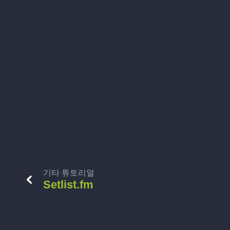
기타 튜토리얼
Setlist.fm