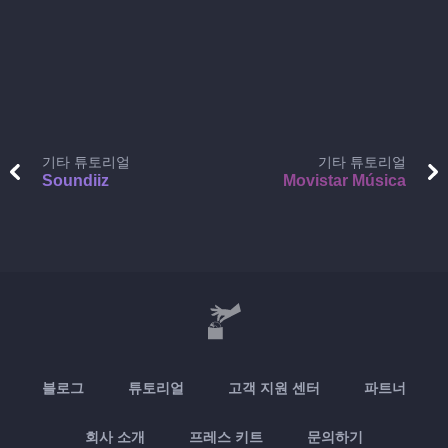
기타 튜토리얼
기타 튜토리얼
Soundiiz
Movistar Música
블로그
튜토리얼
고객 지원 센터
파트너
회사 소개
프레스 키트
문의하기