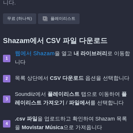
니다.
무료 (하나씩)
플레이리스트
Shazam에서 CSV 파일 다운로드
웹에서 Shazam
을 열고
내 라이브러리
로 이동합
니다
목록 상단에서
CSV 다운로드
옵션을 선택합니다
Soundiiz에서
플레이리스트
탭으로 이동하여
플
레이리스트 가져오기
/
파일에서
를 선택합니다
.csv 파일
을 업로드하고 확인하여 Shazam 목록
을
Movistar Música
으로 가져옵니다