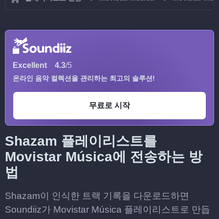
Excellent
4.3
/5
온라인 음악 컬렉션을 관리하는 최고의 솔루션!
무료로 시작
Shazam 플레이리스트를
Movistar Música에 전송하는 방
법
Shazam이 인식한 트랙 기록을 다운로드하면
Soundiiz가 Movistar Música 플레이리스트로 만듭