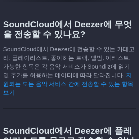
SoundCloud에서 Deezer에 무엇
을 전송할 수 있나요?
SoundCloud에서 Deezer에 전송할 수 있는 카테고
리: 플레이리스트, 좋아하는 트랙, 앨범, 아티스트.
가능한 항목은 각 음악 서비스가 Soundiiz에 읽기
및 추가를 허용하는 데이터에 따라 달라집니다.
지
원되는 모든 음악 서비스 간에 전송할 수 있는 항목
보기
SoundCloud에서 Deezer에 플레