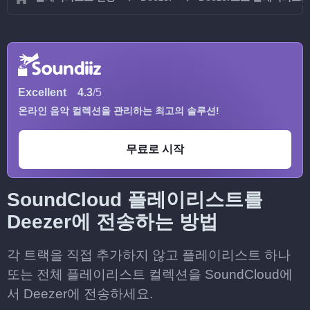
Excellent
4.3
/5
온라인 음악 컬렉션을 관리하는 최고의 솔루션!
무료로 시작
SoundCloud 플레이리스트를
Deezer에 전송하는 방법
각 트랙을 직접 추가하지 않고 플레이리스트 하나
또는 전체 플레이리스트 컬렉션을 SoundCloud에
서 Deezer에 전송하세요.