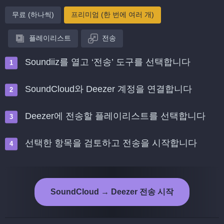
무료 (하나씩)
프리미엄 (한 번에 여러 개)
플레이리스트
전송
Soundiiz를 열고 ‘전송’ 도구를 선택합니다
SoundCloud와 Deezer 계정을 연결합니다
Deezer에 전송할 플레이리스트를 선택합니다
선택한 항목을 검토하고 전송을 시작합니다
SoundCloud → Deezer 전송 시작