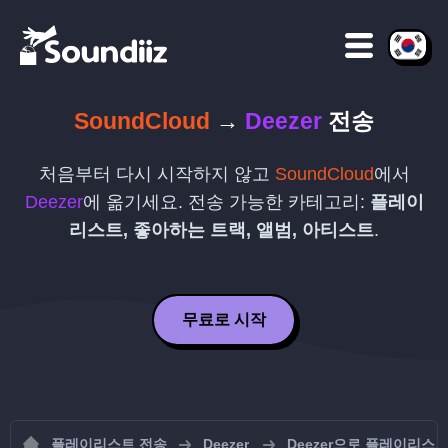
SoundCloud
→
Deezer
전송
처음부터 다시 시작하지 않고
SoundCloud
에서
Deezer
에 옮기세요. 전송 가능한 카테고리:
플레이
리스트, 좋아하는 트랙, 앨범, 아티스트
.
무료로 시작
플레이리스트 전송
Deezer
Deezer으로 플레이리스