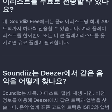
이리스트를 무료로 전송할 수 있나
요?
네. Soundiiz Free에서는 플레이리스트당 최대 200
트랙까지 하나씩 전송할 수 있습니다. 여러 플레이
리스트를 한꺼번에 또는 더 큰 플레이리스트를 옮
기려면 유료 플랜이 필요합니다.
Soundiiz는 Deezer에서 같은 음
악을 어떻게 찾나요?
Soundiiz는 제목, 아티스트, 앨범, 재생 시간, 버전
정보를 이용해 Deezer에서 같은 트랙과 앨범을 찾
습니다. 음악 업계 표준 코드인 트랙용 ISRC와 앨범