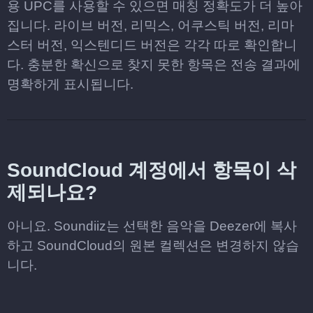
용 UPC를 사용할 수 있으면 매칭 정확도가 더 높아
집니다. 라이브 버전, 리믹스, 어쿠스틱 버전, 리마
스터 버전, 익스텐디드 버전은 각각 따로 확인합니
다. 충분한 확신으로 찾지 못한 항목은 전송 결과에
명확하게 표시됩니다.
SoundCloud 계정에서 항목이 삭
제되나요?
아니요. Soundiiz는 선택한 음악을 Deezer에 복사
하고 SoundCloud의 원본 컬렉션은 변경하지 않습
니다.