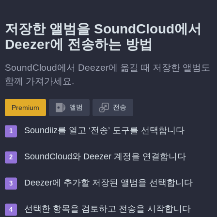
저장한 앨범을 SoundCloud에서
Deezer에 전송하는 방법
SoundCloud에서 Deezer에 옮길 때 저장한 앨범도
함께 가져가세요.
앨범
전송
Premium
Soundiiz를 열고 ‘전송’ 도구를 선택합니다
SoundCloud와 Deezer 계정을 연결합니다
Deezer에 추가할 저장된 앨범을 선택합니다
선택한 항목을 검토하고 전송을 시작합니다