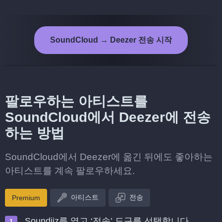
SoundCloud → Deezer 전송 시작
팔로우하는 아티스트를
SoundCloud에서 Deezer에 전송
하는 방법
SoundCloud에서 Deezer에 옮긴 뒤에도 좋아하는
아티스트를 계속 팔로우하세요.
아티스트
전송
Premium
Soundiiz를 열고 ‘전송’ 도구를 선택합니다