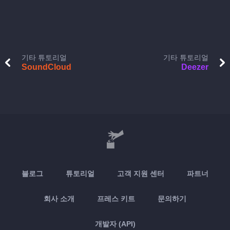
기타 튜토리얼
기타 튜토리얼
SoundCloud
Deezer
블로그
튜토리얼
고객 지원 센터
파트너
회사 소개
프레스 키트
문의하기
개발자 (API)