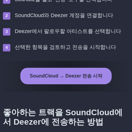
SoundCloud와 Deezer 계정을 연결합니다
Deezer에서 팔로우할 아티스트를 선택합니다
선택한 항목을 검토하고 전송을 시작합니다
SoundCloud → Deezer 전송 시작
좋아하는 트랙을 SoundCloud에
서 Deezer에 전송하는 방법