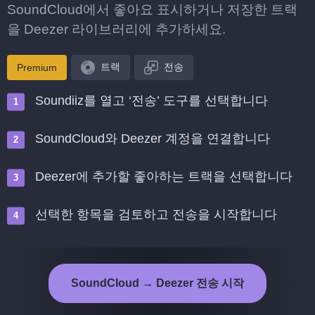
SoundCloud에서 좋아요 표시하거나 저장한 트랙
을 Deezer 라이브러리에 추가하세요.
트랙
전송
Premium
Soundiiz를 열고 ‘전송’ 도구를 선택합니다
SoundCloud와 Deezer 계정을 연결합니다
Deezer에 추가할 좋아하는 트랙을 선택합니다
선택한 항목을 검토하고 전송을 시작합니다
SoundCloud → Deezer 전송 시작