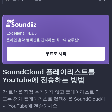
Excellent
4.3
/5
온라인 음악 컬렉션을 관리하는 최고의 솔루션!
무료로 시작
SoundCloud 플레이리스트를
YouTube에 전송하는 방법
각 트랙을 직접 추가하지 않고 플레이리스트 하나
또는 전체 플레이리스트 컬렉션을 SoundCloud에
서 YouTube에 전송하세요.