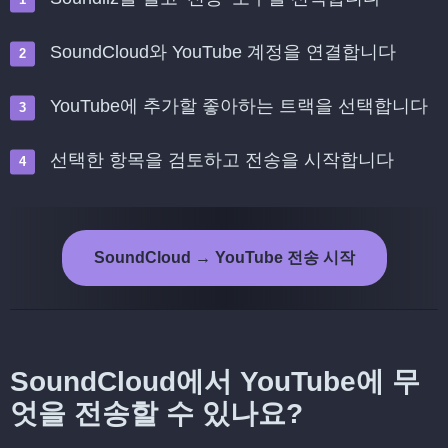
SoundCloud와 YouTube 계정을 연결합니다
YouTube에 추가할 좋아하는 트랙을 선택합니다
선택한 항목을 검토하고 전송을 시작합니다
SoundCloud → YouTube 전송 시작
SoundCloud에서 YouTube에 무
엇을 전송할 수 있나요?