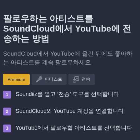
팔로우하는 아티스트를
SoundCloud에서 YouTube에 전
송하는 방법
SoundCloud에서 YouTube에 옮긴 뒤에도 좋아하
는 아티스트를 계속 팔로우하세요.
아티스트
전송
Premium
Soundiiz를 열고 ‘전송’ 도구를 선택합니다
SoundCloud와 YouTube 계정을 연결합니다
YouTube에서 팔로우할 아티스트를 선택합니다