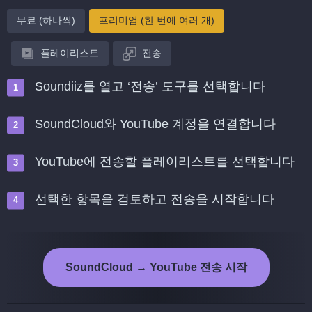
무료 (하나씩)
프리미엄 (한 번에 여러 개)
플레이리스트
전송
Soundiiz를 열고 ‘전송’ 도구를 선택합니다
SoundCloud와 YouTube 계정을 연결합니다
YouTube에 전송할 플레이리스트를 선택합니다
선택한 항목을 검토하고 전송을 시작합니다
SoundCloud → YouTube 전송 시작