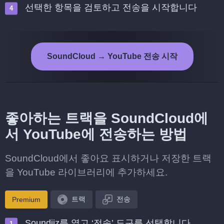
선택한 항목을 검토하고 전송을 시작합니다
SoundCloud → YouTube 전송 시작
좋아하는 트랙을 SoundCloud에
서 YouTube에 전송하는 방법
SoundCloud에서 좋아요 표시하거나 저장한 트랙
을 YouTube 라이브러리에 추가하세요.
트랙
전송
Premium
Soundiiz를 열고 ‘전송’ 도구를 선택합니다