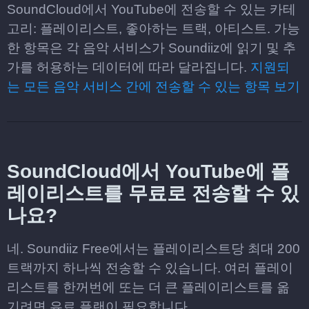
SoundCloud에서 YouTube에 전송할 수 있는 카테
고리: 플레이리스트, 좋아하는 트랙, 아티스트. 가능
한 항목은 각 음악 서비스가 Soundiiz에 읽기 및 추
가를 허용하는 데이터에 따라 달라집니다.
지원되
는 모든 음악 서비스 간에 전송할 수 있는 항목 보기
SoundCloud에서 YouTube에 플
레이리스트를 무료로 전송할 수 있
나요?
네. Soundiiz Free에서는 플레이리스트당 최대 200
트랙까지 하나씩 전송할 수 있습니다. 여러 플레이
리스트를 한꺼번에 또는 더 큰 플레이리스트를 옮
기려면 유료 플랜이 필요합니다.