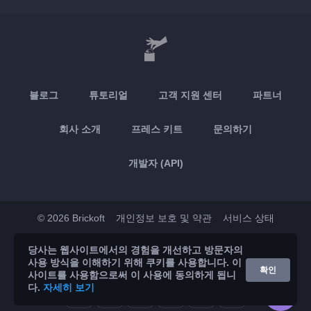
블로그
튜토리얼
고객 지원 센터
파트너
회사 소개
프레스 키트
문의하기
개발자 (API)
© 2026 Brickoft
개인정보 보호 및 약관
서비스 상태
당사는 웹사이트에서의 경험을 개선하고 방문자의
App Store
Google Play
사용 방식을 이해하기 위해 쿠키를 사용합니다. 이
확인
사이트를 사용함으로써 이 사용에 동의하게 됩니
다.
자세히 보기