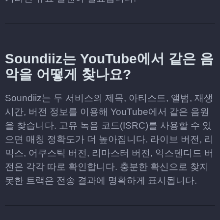
Soundiiz는 YouTube에서 같은 음
악을 어떻게 찾나요?
Soundiiz는 두 서비스의 제목, 아티스트, 앨범, 재생
시간, 버전 정보를 이용해 YouTube에서 같은 음원
을 찾습니다. 고유 녹음 코드(ISRC)를 사용할 수 있
으면 매칭 정확도가 더 높아집니다. 라이브 버전, 리
믹스, 어쿠스틱 버전, 리마스터 버전, 익스텐디드 버
전은 각각 따로 확인합니다. 충분한 확신으로 찾지
못한 트랙은 전송 결과에 명확하게 표시됩니다.