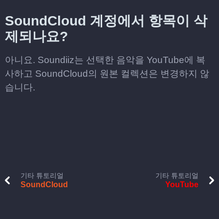
SoundCloud 계정에서 항목이 삭
제되나요?
아니요. Soundiiz는 선택한 음악을 YouTube에 복
사하고 SoundCloud의 원본 컬렉션은 변경하지 않
습니다.
기타 튜토리얼
기타 튜토리얼
SoundCloud
YouTube