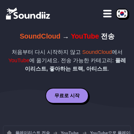
SoundCloud
→
YouTube
전송
처음부터 다시 시작하지 않고
SoundCloud
에서
YouTube
에 옮기세요. 전송 가능한 카테고리:
플레
이리스트, 좋아하는 트랙, 아티스트
.
무료로 시작
플레이리스트 전송
YouTube
YouTube으로 플레이