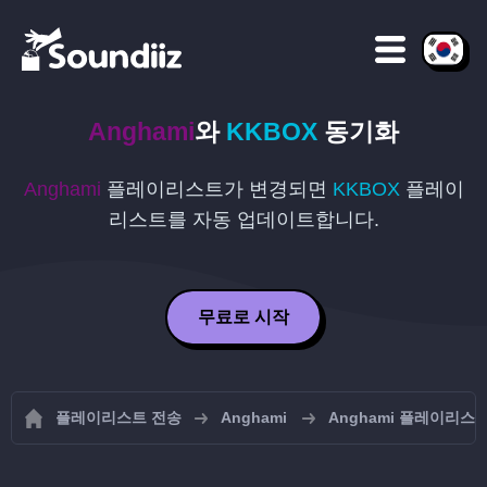
Anghami
와
KKBOX
동기화
Anghami
플레이리스트가 변경되면
KKBOX
플레이
리스트를 자동 업데이트합니다.
무료로 시작
플레이리스트 전송
Anghami
Anghami 플레이리스