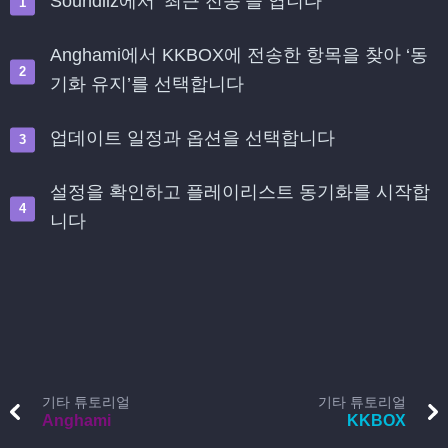
Soundiiz에서 ‘최근 전송’을 엽니다
Anghami에서 KKBOX에 전송한 항목을 찾아 ‘동
기화 유지’를 선택합니다
업데이트 일정과 옵션을 선택합니다
설정을 확인하고 플레이리스트 동기화를 시작합
니다
기타 튜토리얼
기타 튜토리얼
Anghami
KKBOX