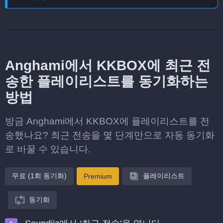
Anghami에서 KKBOX에 최근 전
송한 플레이리스트를 동기화하는
방법
방금 Anghami에서 KKBOX에 플레이리스트를 전
송했나요? 최근 전송을 몇 단계만으로 자동 동기화
로 바꿀 수 있습니다.
무료 (1회 동기화)
플레이리스트
Premium
동기화