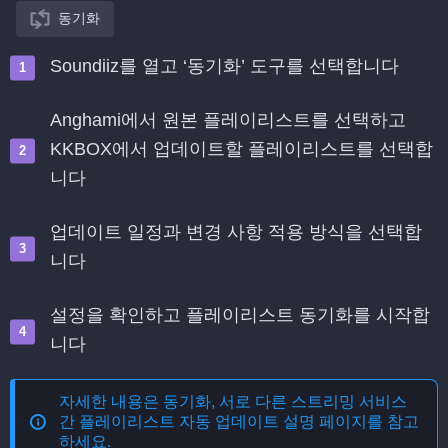
동기화
Soundiiz를 열고 ‘동기화’ 도구를 선택합니다
Anghami에서 원본 플레이리스트를 선택하고
KKBOX에서 업데이트할 플레이리스트를 선택합
니다
업데이트 일정과 변경 사항 적용 방식을 선택합
니다
설정을 확인하고 플레이리스트 동기화를 시작합
니다
자세한 내용은
동기화, 서로 다른 스트리밍 서비스
간 플레이리스트 자동 업데이트
설명 페이지를 참고
하세요.