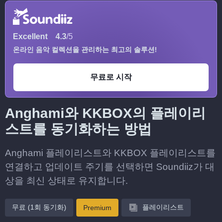
Excellent
4.3
/5
온라인 음악 컬렉션을 관리하는 최고의 솔루션!
무료로 시작
Anghami와 KKBOX의 플레이리
스트를 동기화하는 방법
Anghami 플레이리스트와 KKBOX 플레이리스트를
연결하고 업데이트 주기를 선택하면 Soundiiz가 대
상을 최신 상태로 유지합니다.
무료 (1회 동기화)
플레이리스트
Premium