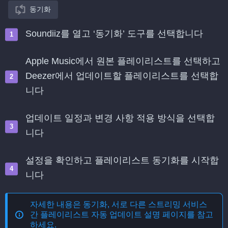
동기화
Soundiiz를 열고 ‘동기화’ 도구를 선택합니다
Apple Music에서 원본 플레이리스트를 선택하고
Deezer에서 업데이트할 플레이리스트를 선택합
니다
업데이트 일정과 변경 사항 적용 방식을 선택합
니다
설정을 확인하고 플레이리스트 동기화를 시작합
니다
자세한 내용은
동기화, 서로 다른 스트리밍 서비스
간 플레이리스트 자동 업데이트
설명 페이지를 참고
하세요.