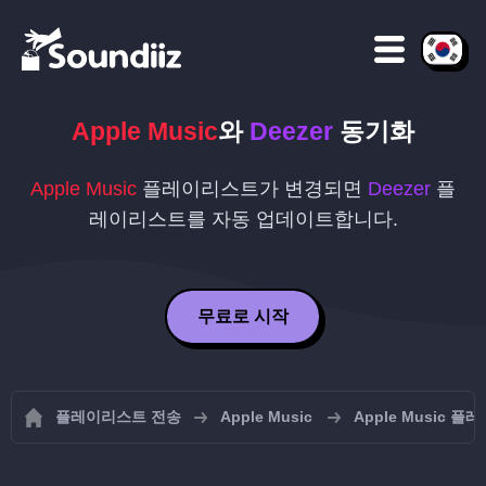
Apple Music
와
Deezer
동기화
Apple Music
플레이리스트가 변경되면
Deezer
플
레이리스트를 자동 업데이트합니다.
무료로 시작
플레이리스트 전송
Apple Music
Apple Music 