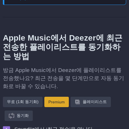
Apple Music에서 Deezer에 최근
전송한 플레이리스트를 동기화하
는 방법
방금 Apple Music에서 Deezer에 플레이리스트를
전송했나요? 최근 전송을 몇 단계만으로 자동 동기
화로 바꿀 수 있습니다.
무료 (1회 동기화)
플레이리스트
Premium
동기화