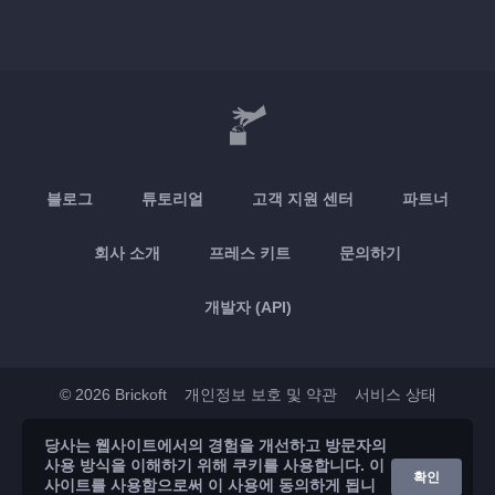
블로그
튜토리얼
고객 지원 센터
파트너
회사 소개
프레스 키트
문의하기
개발자 (API)
© 2026 Brickoft
개인정보 보호 및 약관
서비스 상태
당사는 웹사이트에서의 경험을 개선하고 방문자의
App Store
Google Play
사용 방식을 이해하기 위해 쿠키를 사용합니다. 이
확인
사이트를 사용함으로써 이 사용에 동의하게 됩니