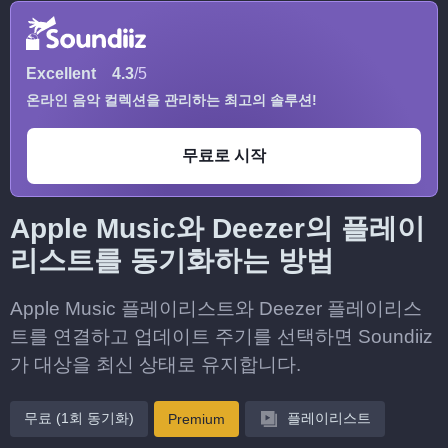
Excellent
4.3
/5
온라인 음악 컬렉션을 관리하는 최고의 솔루션!
무료로 시작
Apple Music와 Deezer의 플레이
리스트를 동기화하는 방법
Apple Music 플레이리스트와 Deezer 플레이리스
트를 연결하고 업데이트 주기를 선택하면 Soundiiz
가 대상을 최신 상태로 유지합니다.
무료 (1회 동기화)
플레이리스트
Premium