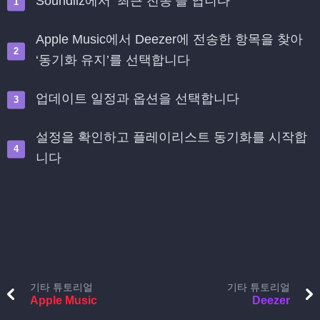
Soundiiz에서 ‘최근 전송’을 엽니다
Apple Music에서 Deezer에 전송한 항목을 찾아
‘동기화 유지’를 선택합니다
업데이트 일정과 옵션을 선택합니다
설정을 확인하고 플레이리스트 동기화를 시작합
니다
기타 튜토리얼
기타 튜토리얼
Apple Music
Deezer