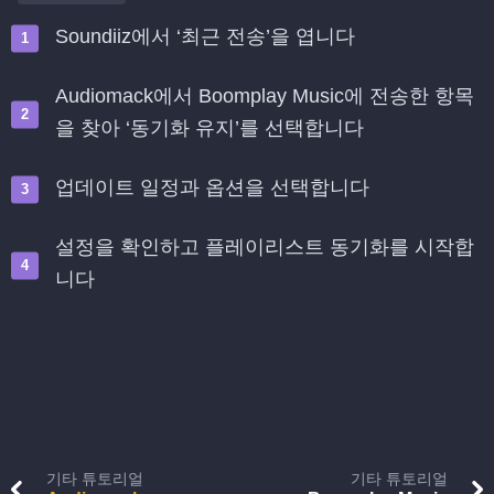
Soundiiz에서 ‘최근 전송’을 엽니다
Audiomack에서 Boomplay Music에 전송한 항목
을 찾아 ‘동기화 유지’를 선택합니다
업데이트 일정과 옵션을 선택합니다
설정을 확인하고 플레이리스트 동기화를 시작합
니다
기타 튜토리얼
기타 튜토리얼