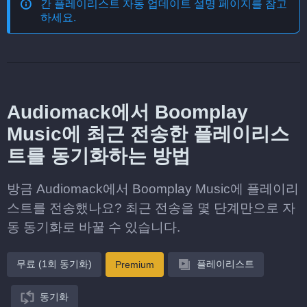
간 플레이리스트 자동 업데이트
설명 페이지를 참고
하세요.
Audiomack에서 Boomplay
Music에 최근 전송한 플레이리스
트를 동기화하는 방법
방금 Audiomack에서 Boomplay Music에 플레이리
스트를 전송했나요? 최근 전송을 몇 단계만으로 자
동 동기화로 바꿀 수 있습니다.
무료 (1회 동기화)
플레이리스트
Premium
동기화