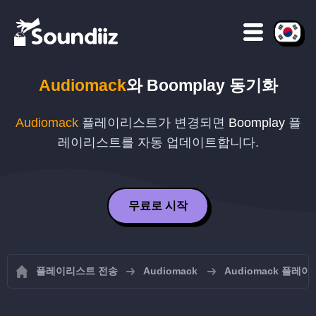
Audiomack
와
Boomplay
동기화
Audiomack
플레이리스트가 변경되면
Boomplay
플
레이리스트를 자동 업데이트합니다.
무료로 시작
플레이리스트 전송
Audiomack
Audiomack 플레