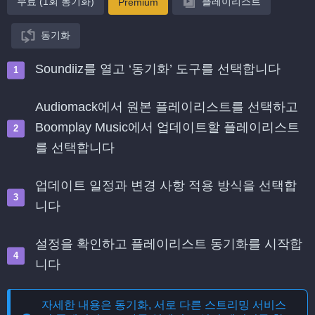
무료 (1회 동기화)
플레이리스트
Premium
동기화
Soundiiz를 열고 ‘동기화’ 도구를 선택합니다
Audiomack에서 원본 플레이리스트를 선택하고
Boomplay Music에서 업데이트할 플레이리스트
를 선택합니다
업데이트 일정과 변경 사항 적용 방식을 선택합
니다
설정을 확인하고 플레이리스트 동기화를 시작합
니다
자세한 내용은
동기화, 서로 다른 스트리밍 서비스