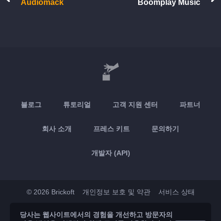
Audiomack
Boomplay Music
블로그
튜토리얼
고객 지원 센터
파트너
회사 소개
프레스 키트
문의하기
개발자 (API)
© 2026 Brickoft
개인정보 보호 및 약관
서비스 상태
당사는 웹사이트에서의 경험을 개선하고 방문자의
App Store
Google Play