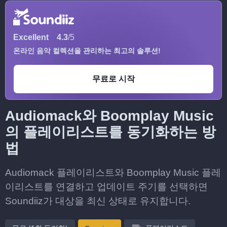
Excellent
4.3
/5
온라인 음악 컬렉션을 관리하는 최고의 솔루션!
무료로 시작
Audiomack와 Boomplay Music
의 플레이리스트를 동기화하는 방
법
Audiomack 플레이리스트와 Boomplay Music 플레
이리스트를 연결하고 업데이트 주기를 선택하면
Soundiiz가 대상을 최신 상태로 유지합니다.