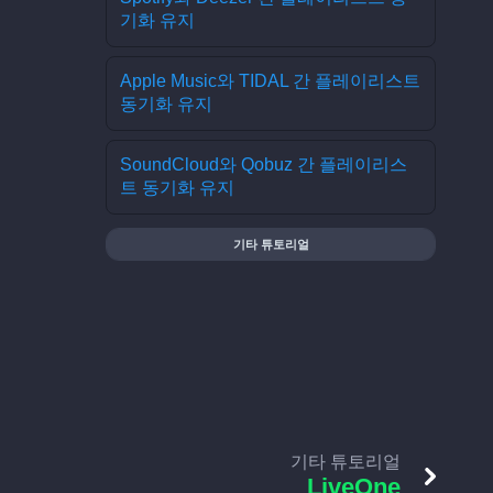
기화 유지
Apple Music와 TIDAL 간 플레이리스트
동기화 유지
SoundCloud와 Qobuz 간 플레이리스
트 동기화 유지
기타 튜토리얼
기타 튜토리얼
LiveOne