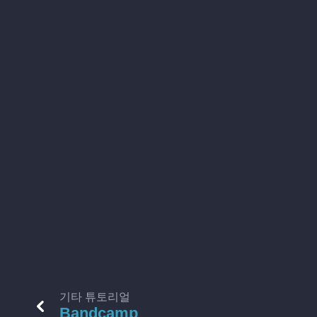
기타 튜토리얼
Bandcamp