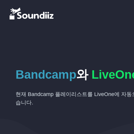
Bandcamp
와
LiveOn
현재 Bandcamp 플레이리스트를 LiveOne에 자
습니다.