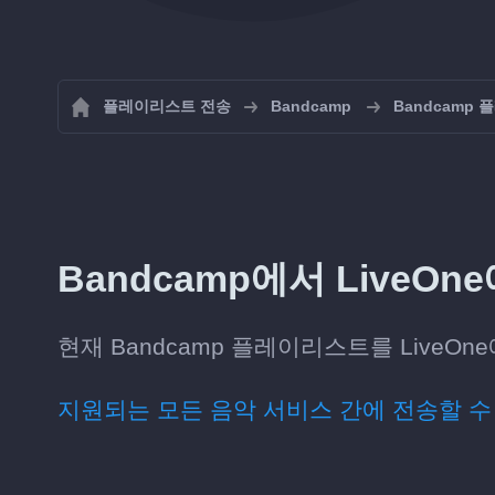
플레이리스트 전송
Bandcamp
Bandcamp
Bandcamp에서 LiveO
현재 Bandcamp 플레이리스트를 LiveO
지원되는 모든 음악 서비스 간에 전송할 수