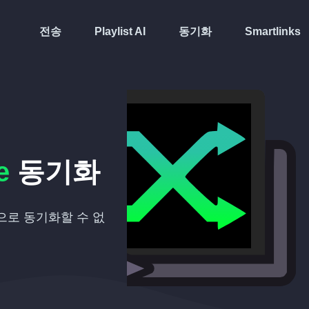
전송
Playlist AI
동기화
Smartlinks
e
동기화
동으로 동기화할 수 없