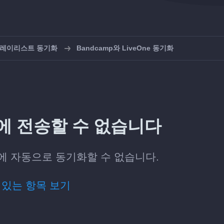
 플레이리스트 동기화
Bandcamp와 LiveOne 동기화
ne에 전송할 수 없습니다
ne에 자동으로 동기화할 수 없습니다.
 있는 항목 보기