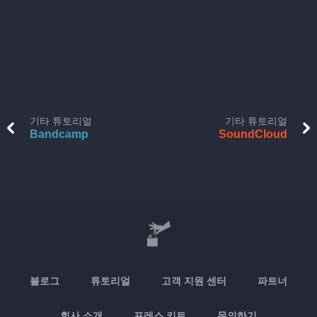
기타 튜토리얼
기타 튜토리얼
Bandcamp
SoundCloud
블로그
튜토리얼
고객 지원 센터
파트너
회사 소개
프레스 키트
문의하기