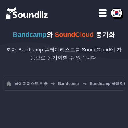
Bandcamp
와
SoundCloud
동기화
현재 Bandcamp 플레이리스트를 SoundCloud에 자
동으로 동기화할 수 없습니다.
플레이리스트 전송
Bandcamp
Bandcamp 플레이