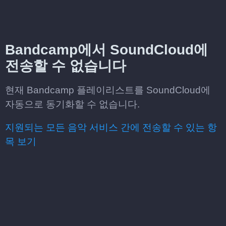
Bandcamp에서 SoundCloud에
전송할 수 없습니다
현재 Bandcamp 플레이리스트를 SoundCloud에
자동으로 동기화할 수 없습니다.
지원되는 모든 음악 서비스 간에 전송할 수 있는 항
목 보기