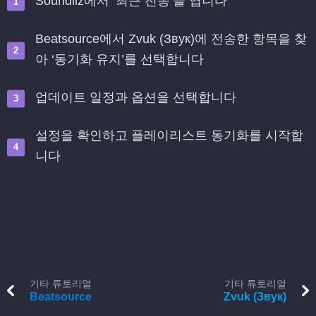
Soundiiz에서 ‘최근 전송’을 엽니다
Beatsource에서 Zvuk (Звук)에 전송한 항목을 찾
아 ‘동기화 유지’를 선택합니다
업데이트 일정과 옵션을 선택합니다
설정을 확인하고 플레이리스트 동기화를 시작합
니다
기타 튜토리얼
기타 튜토리얼
Beatsource
Zvuk (Звук)