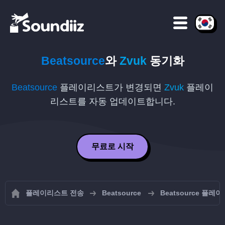
Beatsource
와
Zvuk
동기화
Beatsource
플레이리스트가 변경되면
Zvuk
플레이
리스트를 자동 업데이트합니다.
무료로 시작
플레이리스트 전송
Beatsource
Beatsource 플