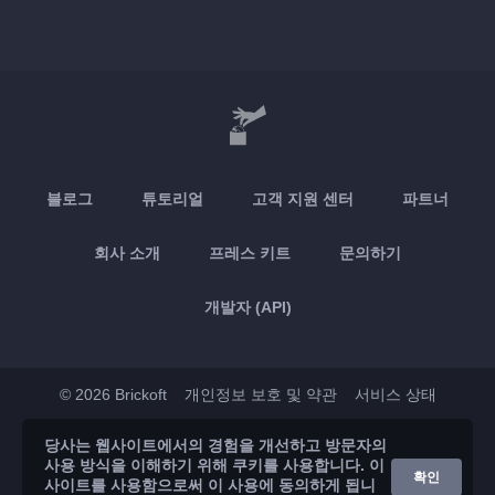
블로그
튜토리얼
고객 지원 센터
파트너
회사 소개
프레스 키트
문의하기
개발자 (API)
© 2026 Brickoft
개인정보 보호 및 약관
서비스 상태
당사는 웹사이트에서의 경험을 개선하고 방문자의
App Store
Google Play
사용 방식을 이해하기 위해 쿠키를 사용합니다. 이
확인
사이트를 사용함으로써 이 사용에 동의하게 됩니