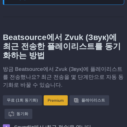
Beatsource에서 Zvuk (Звук)에
최근 전송한 플레이리스트를 동기
화하는 방법
방금 Beatsource에서 Zvuk (Звук)에 플레이리스트
를 전송했나요? 최근 전송을 몇 단계만으로 자동 동
기화로 바꿀 수 있습니다.
무료 (1회 동기화)
플레이리스트
Premium
동기화