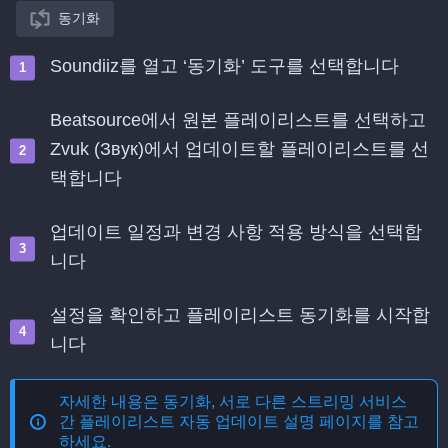
동기화
Soundiiz를 열고 ‘동기화’ 도구를 선택합니다
Beatsource에서 원본 플레이리스트를 선택하고
Zvuk (Звук)에서 업데이트할 플레이리스트를 선
택합니다
업데이트 일정과 변경 사항 적용 방식을 선택합
니다
설정을 확인하고 플레이리스트 동기화를 시작합
니다
자세한 내용은
동기화, 서로 다른 스트리밍 서비스
간 플레이리스트 자동 업데이트
설명 페이지를 참고
하세요.