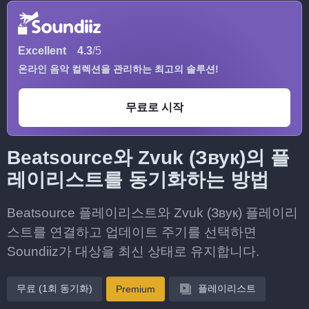
Excellent
4.3
/5
온라인 음악 컬렉션을 관리하는 최고의 솔루션!
무료로 시작
Beatsource와 Zvuk (Звук)의 플
레이리스트를 동기화하는 방법
Beatsource 플레이리스트와 Zvuk (Звук) 플레이리
스트를 연결하고 업데이트 주기를 선택하면
Soundiiz가 대상을 최신 상태로 유지합니다.
무료 (1회 동기화)
플레이리스트
Premium