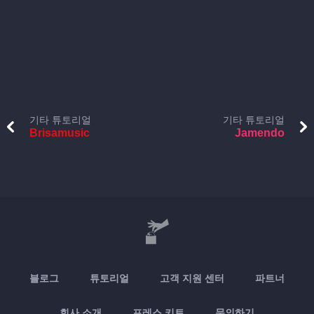
기타 튜토리얼
기타 튜토리얼
Brisamusic
Jamendo
블로그
튜토리얼
고객 지원 센터
파트너
회사 소개
프레스 키트
문의하기