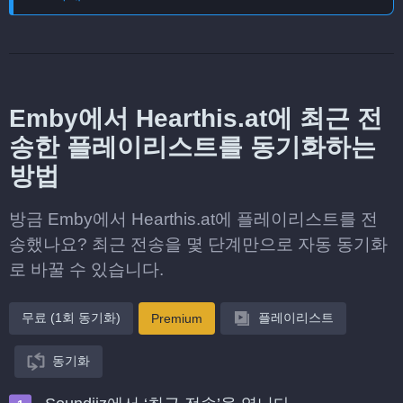
Emby에서 Hearthis.at에 최근 전
송한 플레이리스트를 동기화하는
방법
방금 Emby에서 Hearthis.at에 플레이리스트를 전
송했나요? 최근 전송을 몇 단계만으로 자동 동기화
로 바꿀 수 있습니다.
무료 (1회 동기화)
플레이리스트
Premium
동기화