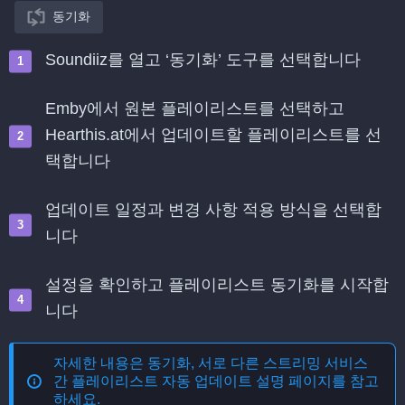
동기화
Soundiiz를 열고 ‘동기화’ 도구를 선택합니다
Emby에서 원본 플레이리스트를 선택하고
Hearthis.at에서 업데이트할 플레이리스트를 선
택합니다
업데이트 일정과 변경 사항 적용 방식을 선택합
니다
설정을 확인하고 플레이리스트 동기화를 시작합
니다
자세한 내용은
동기화, 서로 다른 스트리밍 서비스
간 플레이리스트 자동 업데이트
설명 페이지를 참고
하세요.