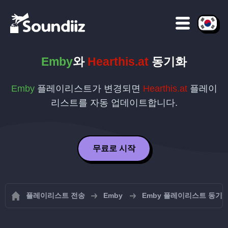
Emby
와
Hearthis.at
동기화
Emby
플레이리스트가 변경되면
Hearthis.at
플레이
리스트를 자동 업데이트합니다.
무료로 시작
플레이리스트 전송
Emby
Emby 플레이리스트 동기