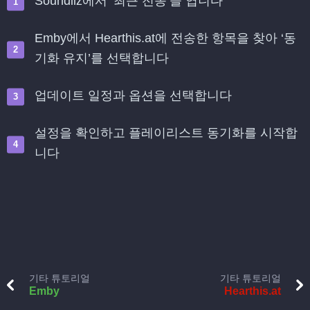
Soundiiz에서 ‘최근 전송’을 엽니다
Emby에서 Hearthis.at에 전송한 항목을 찾아 ‘동
기화 유지’를 선택합니다
업데이트 일정과 옵션을 선택합니다
설정을 확인하고 플레이리스트 동기화를 시작합
니다
기타 튜토리얼
기타 튜토리얼
Emby
Hearthis.at