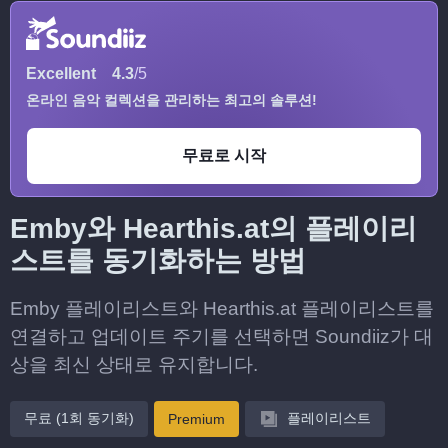
Excellent
4.3
/5
온라인 음악 컬렉션을 관리하는 최고의 솔루션!
무료로 시작
Emby와 Hearthis.at의 플레이리
스트를 동기화하는 방법
Emby 플레이리스트와 Hearthis.at 플레이리스트를
연결하고 업데이트 주기를 선택하면 Soundiiz가 대
상을 최신 상태로 유지합니다.
무료 (1회 동기화)
플레이리스트
Premium