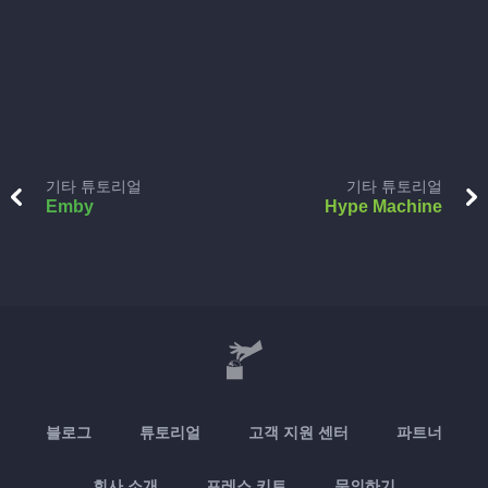
기타 튜토리얼
기타 튜토리얼
Emby
Hype Machine
블로그
튜토리얼
고객 지원 센터
파트너
회사 소개
프레스 키트
문의하기