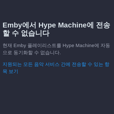
Emby에서 Hype Machine에 전송
할 수 없습니다
현재 Emby 플레이리스트를 Hype Machine에 자동
으로 동기화할 수 없습니다.
지원되는 모든 음악 서비스 간에 전송할 수 있는 항
목 보기