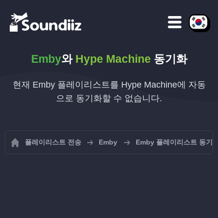
Emby
와
Hype Machine
동기화
현재 Emby 플레이리스트를 Hype Machine에 자동
으로 동기화할 수 없습니다.
플레이리스트 전송
Emby
Emby 플레이리스트 동기