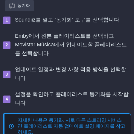
동기화
Soundiiz를 열고 ‘동기화’ 도구를 선택합니다
Emby에서 원본 플레이리스트를 선택하고
Movistar Música에서 업데이트할 플레이리스트
를 선택합니다
업데이트 일정과 변경 사항 적용 방식을 선택합
니다
설정을 확인하고 플레이리스트 동기화를 시작합
니다
자세한 내용은
동기화, 서로 다른 스트리밍 서비스
간 플레이리스트 자동 업데이트
설명 페이지를 참고
하세요.