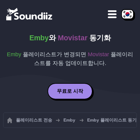
Emby
와
Movistar
동기화
Emby
플레이리스트가 변경되면
Movistar
플레이리
스트를 자동 업데이트합니다.
무료로 시작
플레이리스트 전송
Emby
Emby 플레이리스트 동기