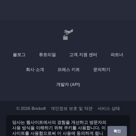
블로그
튜토리얼
고객 지원 센터
파트너
회사 소개
프레스 키트
문의하기
개발자 (API)
© 2026 Brickoft
개인정보 보호 및 약관
서비스 상태
당사는 웹사이트에서의 경험을 개선하고 방문자의
App Store
Google Play
사용 방식을 이해하기 위해 쿠키를 사용합니다. 이
확인
사이트를 사용함으로써 이 사용에 동의하게 됩니