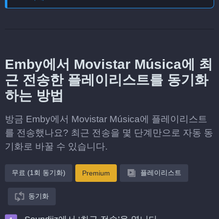
Emby에서 Movistar Música에 최
근 전송한 플레이리스트를 동기화
하는 방법
방금 Emby에서 Movistar Música에 플레이리스트
를 전송했나요? 최근 전송을 몇 단계만으로 자동 동
기화로 바꿀 수 있습니다.
무료 (1회 동기화)
플레이리스트
Premium
동기화