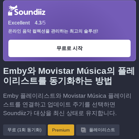
Excellent
4.3
/5
온라인 음악 컬렉션을 관리하는 최고의 솔루션!
무료로 시작
Emby와 Movistar Música의 플레
이리스트를 동기화하는 방법
Emby 플레이리스트와 Movistar Música 플레이리
스트를 연결하고 업데이트 주기를 선택하면
Soundiiz가 대상을 최신 상태로 유지합니다.
무료 (1회 동기화)
플레이리스트
Premium