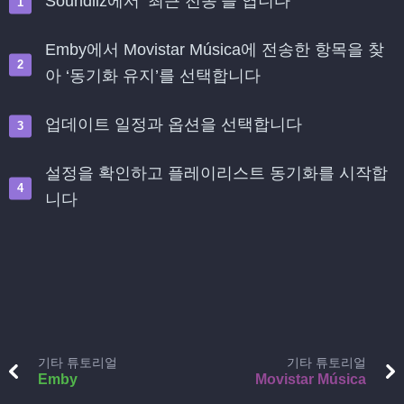
Soundiiz에서 ‘최근 전송’을 엽니다
Emby에서 Movistar Música에 전송한 항목을 찾
아 ‘동기화 유지’를 선택합니다
업데이트 일정과 옵션을 선택합니다
설정을 확인하고 플레이리스트 동기화를 시작합
니다
기타 튜토리얼
기타 튜토리얼
Emby
Movistar Música