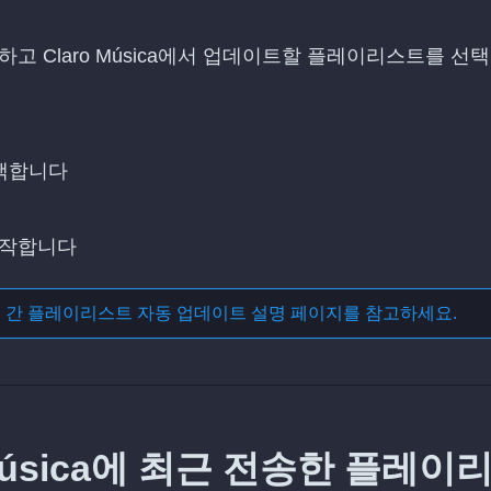
택하고 Claro Música에서 업데이트할 플레이리스트를 선
선택합니다
시작합니다
스 간 플레이리스트 자동 업데이트
설명 페이지를 참고하세요.
o Música에 최근 전송한 플레이