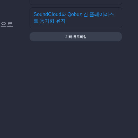
SoundCloud와 Qobuz 간 플레이리스
트 동기화 유지
만으로
기타 튜토리얼