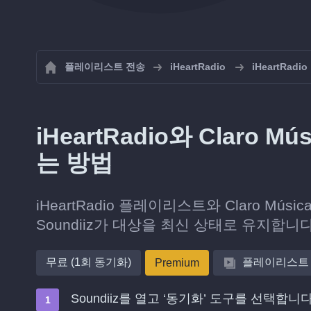
플레이리스트 전송
iHeartRadio
iHeartRa
iHeartRadio와 Clar
는 방법
iHeartRadio 플레이리스트와 Claro 
Soundiiz가 대상을 최신 상태로 유지합니다
무료 (1회 동기화)
플레이리스트
Premium
Soundiiz를 열고 ‘동기화’ 도구를 선택합니