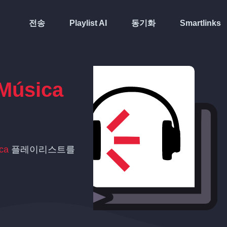
전송
Playlist AI
동기화
Smartlinks
 Música
ca
플레이리스트를