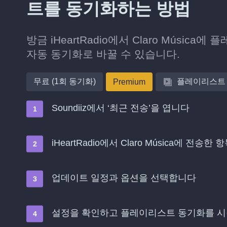
트를 동기화하는 방법
방금 iHeartRadio에서 Claro Mús
자동 동기화로 바꿀 수 있습니다.
무료 (1회 동기화)
플레이리스트
Premium
Soundiiz에서 ‘최근 전송’을 엽니다
iHeartRadio에서 Claro Música에 전
업데이트 일정과 옵션을 선택합니다
설정을 확인하고 플레이리스트 동기화를 