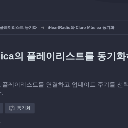
dio 플레이리스트 동기화
iHeartRadio와 Claro Música 동기화
o Música의 플레이리스트를 동기
Música 플레이리스트를 연결하고 업데이트 주기를 
.
동기화
다