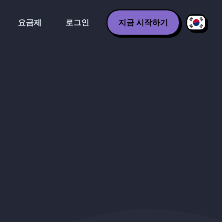
요금제
로그인
지금 시작하기