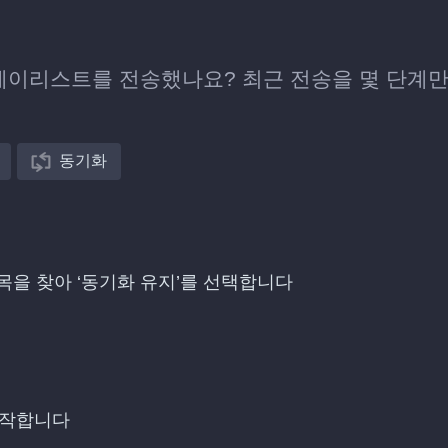
ica에 플레이리스트를 전송했나요? 최근 전송을 몇 단계
동기화
송한 항목을 찾아 ‘동기화 유지’를 선택합니다
시작합니다