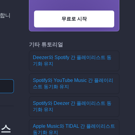
택합니
무료로 시작
기타 튜토리얼
Deezer와 Spotify 간 플레이리스트 동
기화 유지
Spotify와 YouTube Music 간 플레이리
스트 동기화 유지
Spotify와 Deezer 간 플레이리스트 동
기화 유지
리스
Apple Music와 TIDAL 간 플레이리스트
동기화 유지