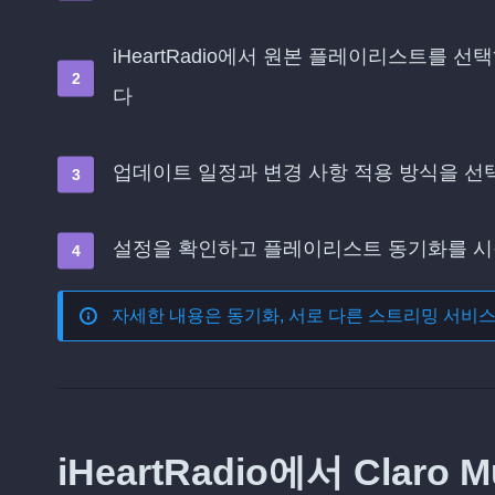
iHeartRadio에서 원본 플레이리스트를 선
다
업데이트 일정과 변경 사항 적용 방식을 
설정을 확인하고 플레이리스트 동기화를 
자세한 내용은
동기화, 서로 다른 스트리밍 서비
iHeartRadio에서 Clar