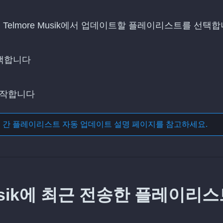
Telmore Musik에서 업데이트할 플레이리스트를 선택
선택합니다
시작합니다
스 간 플레이리스트 자동 업데이트
설명 페이지를 참고하세요.
Musik에 최근 전송한 플레이리