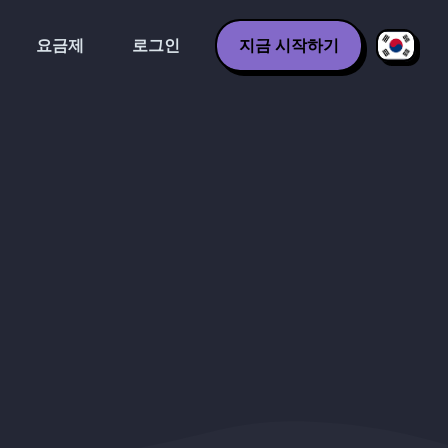
요금제
로그인
지금 시작하기