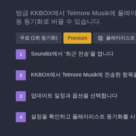
방금 KKBOX에서 Telmore Musik에
동 동기화로 바꿀 수 있습니다.
무료 (1회 동기화)
플레이리스트
Premium
Soundiiz에서 ‘최근 전송’을 엽니다
KKBOX에서 Telmore Musik에 전송한 
업데이트 일정과 옵션을 선택합니다
설정을 확인하고 플레이리스트 동기화를 