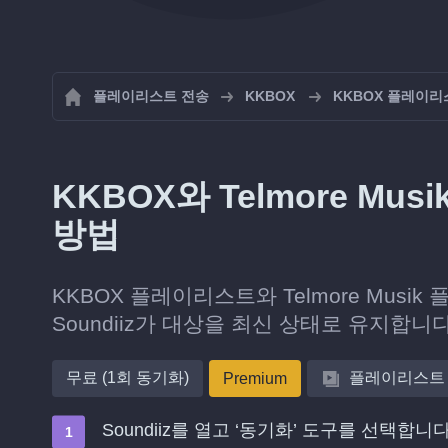
플레이리스트 전송
KKBOX
KKBOX 플레이리
KKBOX와 Telmore M
방법
KKBOX 플레이리스트와 Telmore Mu
Soundiiz가 대상을 최신 상태로 유지합니다
무료 (1회 동기화)
플레이리스트
Premium
Soundiiz를 열고 ‘동기화’ 도구를 선택합니