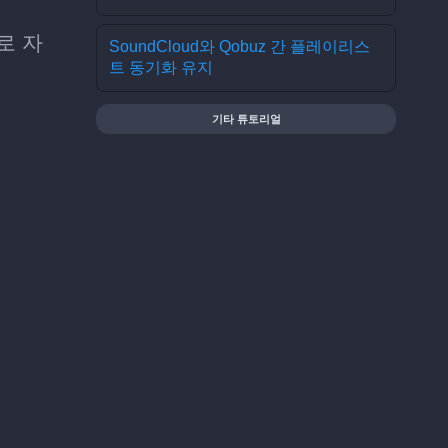
로 자
SoundCloud와 Qobuz 간 플레이리스
트 동기화 유지
기타 튜토리얼