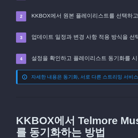
KKBOX에서 원본 플레이리스트를 선택하고 
업데이트 일정과 변경 사항 적용 방식을 
설정을 확인하고 플레이리스트 동기화를 
자세한 내용은
동기화, 서로 다른 스트리밍 서비
KKBOX에서 Telmore 
를 동기화하는 방법