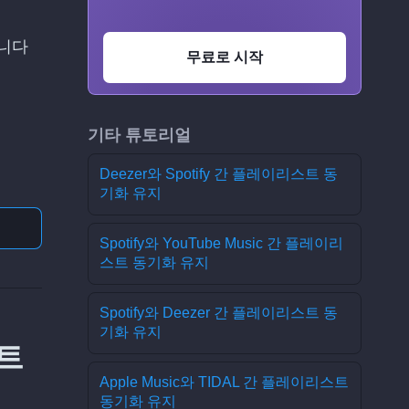
합니다
무료로 시작
기타 튜토리얼
Deezer와 Spotify 간 플레이리스트 동
기화 유지
Spotify와 YouTube Music 간 플레이리
스트 동기화 유지
Spotify와 Deezer 간 플레이리스트 동
기화 유지
스트
Apple Music와 TIDAL 간 플레이리스트
동기화 유지