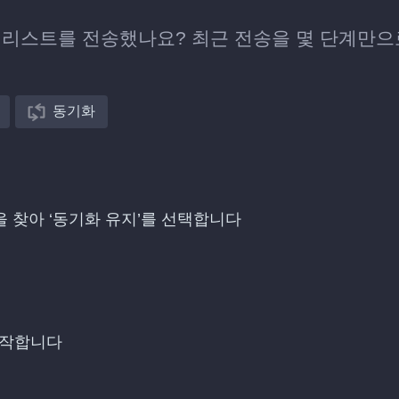
 플레이리스트를 전송했나요? 최근 전송을 몇 단계만으
동기화
항목을 찾아 ‘동기화 유지’를 선택합니다
시작합니다