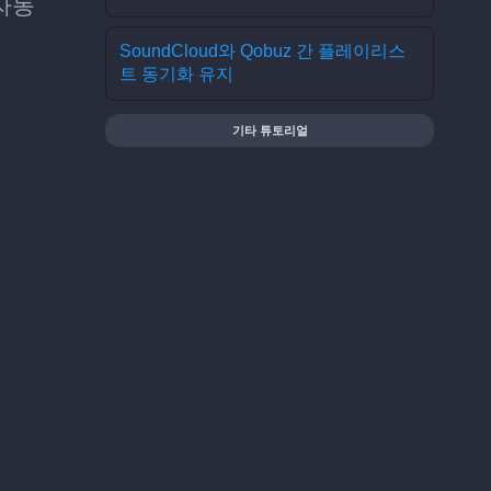
 자동
SoundCloud와 Qobuz 간 플레이리스
트 동기화 유지
기타 튜토리얼