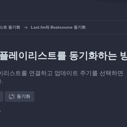
리스트 동기화
Last.fm와 Beatsource 동기화
rce의 플레이리스트를 동기화하는 
e 플레이리스트를 연결하고 업데이트 주기를 선택하면
.
동기화
다