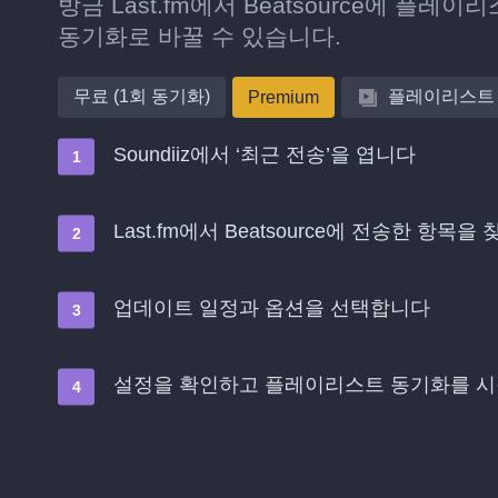
방금 Last.fm에서 Beatsource에 
동기화로 바꿀 수 있습니다.
무료 (1회 동기화)
플레이리스트
Premium
Soundiiz에서 ‘최근 전송’을 엽니다
Last.fm에서 Beatsource에 전송한 항목
업데이트 일정과 옵션을 선택합니다
설정을 확인하고 플레이리스트 동기화를 