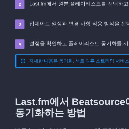
Last.fm에서 원본 플레이리스트를 선택하고
업데이트 일정과 변경 사항 적용 방식을 
설정을 확인하고 플레이리스트 동기화를 
자세한 내용은
동기화, 서로 다른 스트리밍 서비
Last.fm에서 Beatso
동기화하는 방법