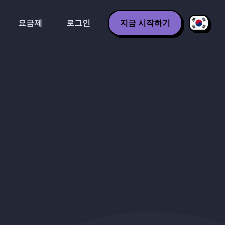
요금제
로그인
지금 시작하기