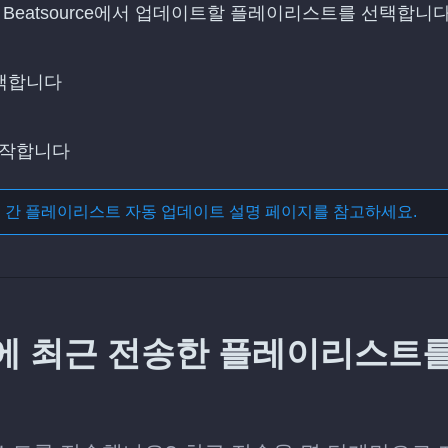
 Beatsource에서 업데이트할 플레이리스트를 선택합니
선택합니다
시작합니다
스 간 플레이리스트 자동 업데이트
설명 페이지를 참고하세요.
urce에 최근 전송한 플레이리스트