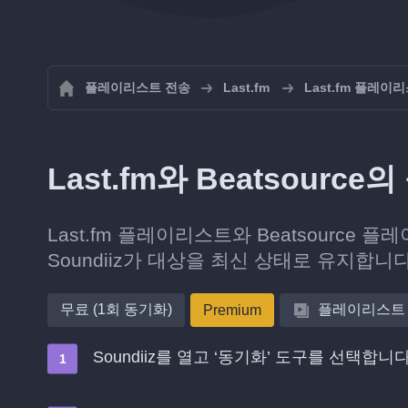
플레이리스트 전송
Last.fm
Last.fm 플레이
Last.fm와 Beatsou
Last.fm 플레이리스트와 Beatsourc
Soundiiz가 대상을 최신 상태로 유지합니다
무료 (1회 동기화)
플레이리스트
Premium
Soundiiz를 열고 ‘동기화’ 도구를 선택합니