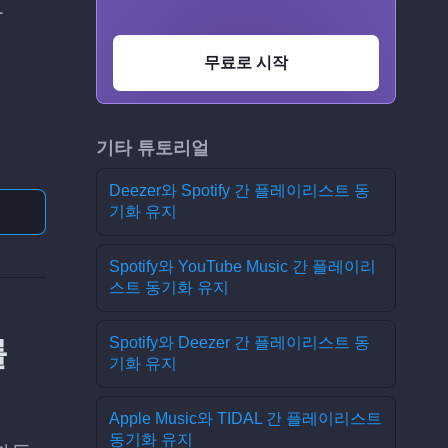
다
무료로 시작
기타 튜토리얼
Deezer와 Spotify 간 플레이리스트 동
기화 유지
Spotify와 YouTube Music 간 플레이리
스트 동기화 유지
를
Spotify와 Deezer 간 플레이리스트 동
기화 유지
Apple Music와 TIDAL 간 플레이리스트
동기화 유지