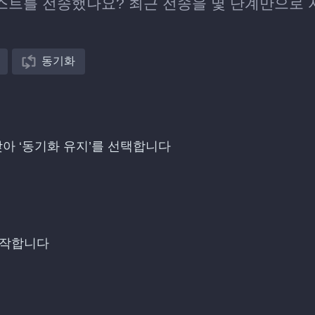
플레이리스트를 전송했나요? 최근 전송을 몇 단계만으로
동기화
을 찾아 ‘동기화 유지’를 선택합니다
시작합니다