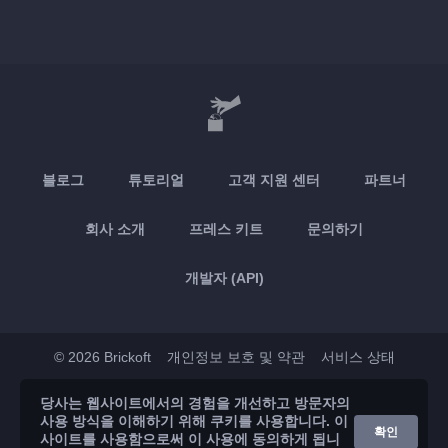
블로그
튜토리얼
고객 지원 센터
파트너
회사 소개
프레스 키트
문의하기
개발자 (API)
© 2026 Brickoft
개인정보 보호 및 약관
서비스 상태
당사는 웹사이트에서의 경험을 개선하고 방문자의
App Store
Google Play
사용 방식을 이해하기 위해 쿠키를 사용합니다. 이
확인
사이트를 사용함으로써 이 사용에 동의하게 됩니