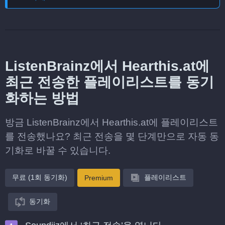
ListenBrainz에서 Hearthis.at에
최근 전송한 플레이리스트를 동기
화하는 방법
방금 ListenBrainz에서 Hearthis.at에 플레이리스트
를 전송했나요? 최근 전송을 몇 단계만으로 자동 동
기화로 바꿀 수 있습니다.
무료 (1회 동기화)
플레이리스트
Premium
동기화