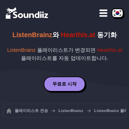
ListenBrainz
와
Hearthis.at
동기화
ListenBrainz
플레이리스트가 변경되면
Hearthis.at
플레이리스트를 자동 업데이트합니다.
무료로 시작
플레이리스트 전송
ListenBrainz
ListenBrainz