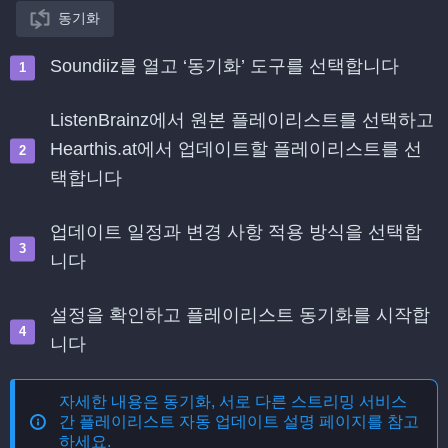
동기화
Soundiiz를 열고 ‘동기화’ 도구를 선택합니다
ListenBrainz에서 원본 플레이리스트를 선택하고
Hearthis.at에서 업데이트할 플레이리스트를 선
택합니다
업데이트 일정과 변경 사항 적용 방식을 선택합
니다
설정을 확인하고 플레이리스트 동기화를 시작합
니다
자세한 내용은
동기화, 서로 다른 스트리밍 서비스
간 플레이리스트 자동 업데이트
설명 페이지를 참고
하세요.