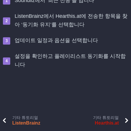
Soundiiz에서 ‘최근 전송’을 엽니다
ListenBrainz에서 Hearthis.at에 전송한 항목을 찾
아 ‘동기화 유지’를 선택합니다
업데이트 일정과 옵션을 선택합니다
설정을 확인하고 플레이리스트 동기화를 시작합
니다
기타 튜토리얼
기타 튜토리얼
ListenBrainz
Hearthis.at