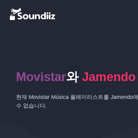
Movistar
와
Jamendo
현재 Movistar Música 플레이리스트를 Jamen
수 없습니다.