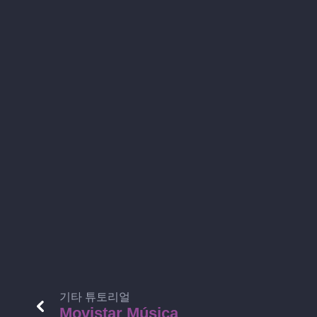
기타 튜토리얼
Movistar Música