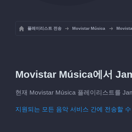
플레이리스트 전송
Movistar Música
Movis
Movistar Música에서
현재 Movistar Música 플레이리스트를 
지원되는 모든 음악 서비스 간에 전송할 수