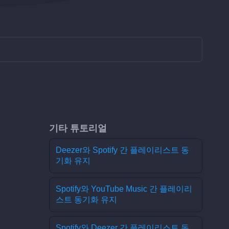
기타 튜토리얼
Deezer와 Spotify 간 플레이리스트 동
기화 유지
Spotify와 YouTube Music 간 플레이리
스트 동기화 유지
Spotify와 Deezer 간 플레이리스트 동