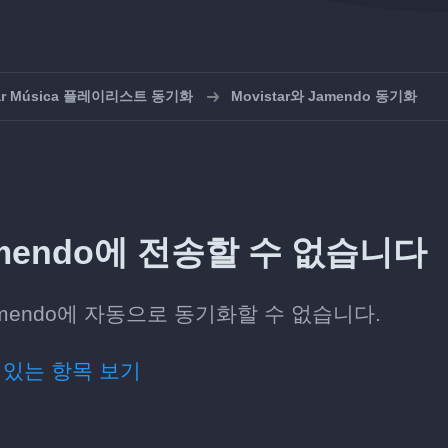
tar Música 플레이리스트 동기화
Movistar와 Jamendo 동기화
 Jamendo에 전송할 수 없습니다
Jamendo에 자동으로 동기화할 수 없습니다.
 있는 항목 보기