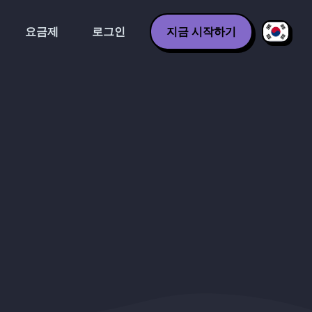
요금제
로그인
지금 시작하기