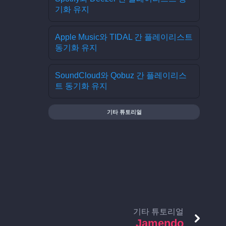
기화 유지
Apple Music와 TIDAL 간 플레이리스트
동기화 유지
SoundCloud와 Qobuz 간 플레이리스
트 동기화 유지
기타 튜토리얼
기타 튜토리얼
Jamendo