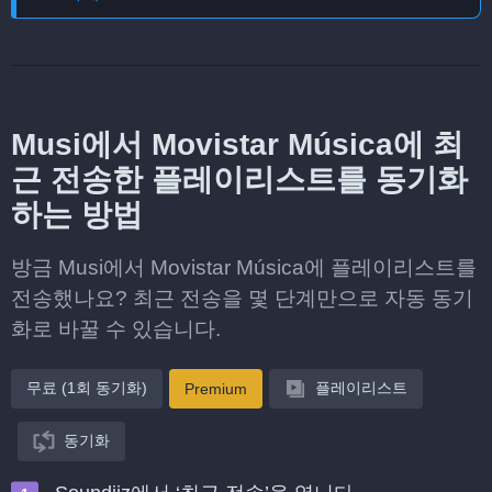
Musi에서 Movistar Música에 최
근 전송한 플레이리스트를 동기화
하는 방법
방금 Musi에서 Movistar Música에 플레이리스트를
전송했나요? 최근 전송을 몇 단계만으로 자동 동기
화로 바꿀 수 있습니다.
무료 (1회 동기화)
플레이리스트
Premium
동기화