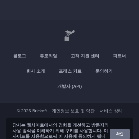
블로그
튜토리얼
고객 지원 센터
파트너
회사 소개
프레스 키트
문의하기
개발자 (API)
© 2026 Brickoft
개인정보 보호 및 약관
서비스 상태
당사는 웹사이트에서의 경험을 개선하고 방문자의
App Store
Google Play
사용 방식을 이해하기 위해 쿠키를 사용합니다. 이
확인
사이트를 사용함으로써 이 사용에 동의하게 됩니