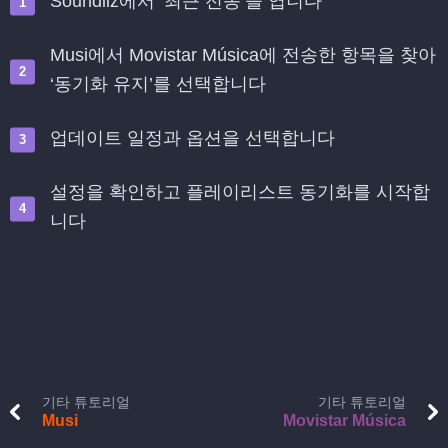
Soundiiz에서 ‘최근 전송’을 엽니다
Musi에서 Movistar Música에 전송한 항목을 찾아
‘동기화 유지’를 선택합니다
업데이트 일정과 옵션을 선택합니다
설정을 확인하고 플레이리스트 동기화를 시작합
니다
기타 튜토리얼
기타 튜토리얼
Musi
Movistar Música