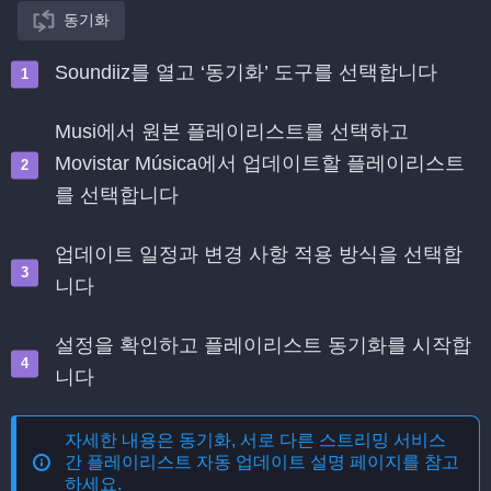
동기화
Soundiiz를 열고 ‘동기화’ 도구를 선택합니다
Musi에서 원본 플레이리스트를 선택하고
Movistar Música에서 업데이트할 플레이리스트
를 선택합니다
업데이트 일정과 변경 사항 적용 방식을 선택합
니다
설정을 확인하고 플레이리스트 동기화를 시작합
니다
자세한 내용은
동기화, 서로 다른 스트리밍 서비스
간 플레이리스트 자동 업데이트
설명 페이지를 참고
하세요.