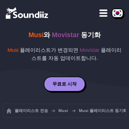
Musi
와
Movistar
동기화
Musi
플레이리스트가 변경되면
Movistar
플레이리
스트를 자동 업데이트합니다.
무료로 시작
플레이리스트 전송
Musi
Musi 플레이리스트 동기화