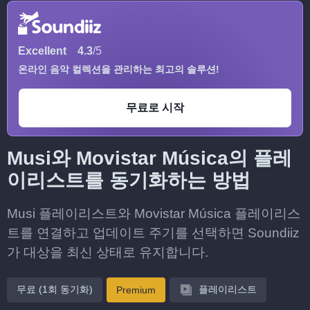
Excellent
4.3
/5
온라인 음악 컬렉션을 관리하는 최고의 솔루션!
무료로 시작
Musi와 Movistar Música의 플레
이리스트를 동기화하는 방법
Musi 플레이리스트와 Movistar Música 플레이리스
트를 연결하고 업데이트 주기를 선택하면 Soundiiz
가 대상을 최신 상태로 유지합니다.
무료 (1회 동기화)
플레이리스트
Premium