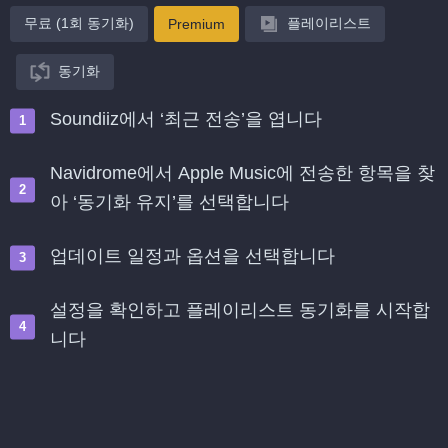
무료 (1회 동기화)
플레이리스트
Premium
동기화
Soundiiz에서 ‘최근 전송’을 엽니다
Navidrome에서 Apple Music에 전송한 항목을 찾
아 ‘동기화 유지’를 선택합니다
업데이트 일정과 옵션을 선택합니다
설정을 확인하고 플레이리스트 동기화를 시작합
니다