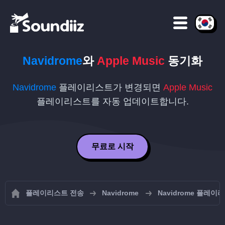
Navidrome
와
Apple Music
동기화
Navidrome
플레이리스트가 변경되면
Apple Music
플레이리스트를 자동 업데이트합니다.
무료로 시작
플레이리스트 전송
Navidrome
Navidrome 플레