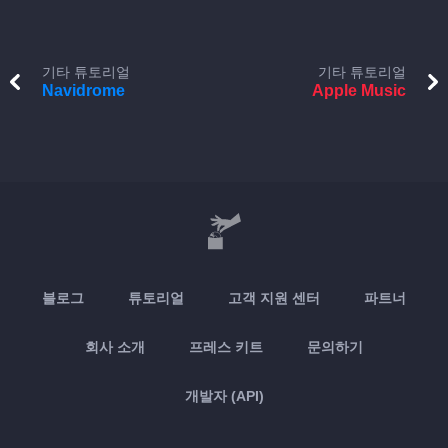
기타 튜토리얼
기타 튜토리얼
Navidrome
Apple Music
블로그
튜토리얼
고객 지원 센터
파트너
회사 소개
프레스 키트
문의하기
개발자 (API)