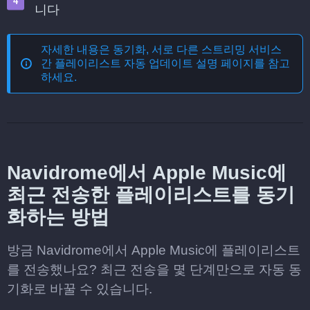
니다
자세한 내용은
동기화, 서로 다른 스트리밍 서비스
간 플레이리스트 자동 업데이트
설명 페이지를 참고
하세요.
Navidrome에서 Apple Music에
최근 전송한 플레이리스트를 동기
화하는 방법
방금 Navidrome에서 Apple Music에 플레이리스트
를 전송했나요? 최근 전송을 몇 단계만으로 자동 동
기화로 바꿀 수 있습니다.