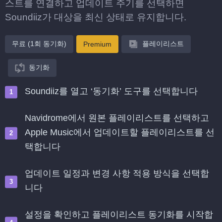
스트를 연결하고 업데이트 주기를 선택하면
Soundiiz가 대상을 최신 상태로 유지합니다.
무료 (1회 동기화)
플레이리스트
Premium
동기화
Soundiiz를 열고 ‘동기화’ 도구를 선택합니다
Navidrome에서 원본 플레이리스트를 선택하고
Apple Music에서 업데이트할 플레이리스트를 선
택합니다
업데이트 일정과 변경 사항 적용 방식을 선택합
니다
설정을 확인하고 플레이리스트 동기화를 시작합