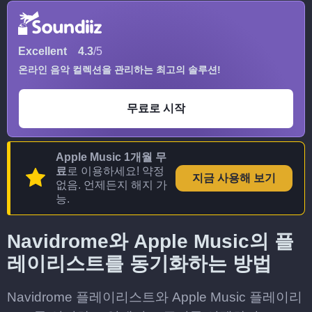
Excellent
4.3
/5
온라인 음악 컬렉션을 관리하는 최고의 솔루션!
무료로 시작
Apple Music 1개월 무
료
로 이용하세요! 약정
지금 사용해 보기
없음. 언제든지 해지 가
능.
Navidrome와 Apple Music의 플
레이리스트를 동기화하는 방법
Navidrome 플레이리스트와 Apple Music 플레이리