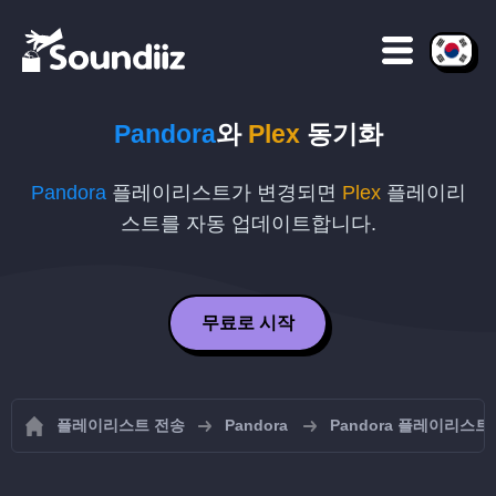
Pandora
와
Plex
동기화
Pandora
플레이리스트가 변경되면
Plex
플레이리
스트를 자동 업데이트합니다.
무료로 시작
플레이리스트 전송
Pandora
Pandora 플레이리스트