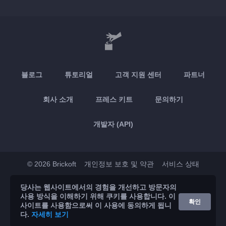
블로그
튜토리얼
고객 지원 센터
파트너
회사 소개
프레스 키트
문의하기
개발자 (API)
© 2026 Brickoft
개인정보 보호 및 약관
서비스 상태
당사는 웹사이트에서의 경험을 개선하고 방문자의
App Store
Google Play
사용 방식을 이해하기 위해 쿠키를 사용합니다. 이
확인
사이트를 사용함으로써 이 사용에 동의하게 됩니
다.
자세히 보기