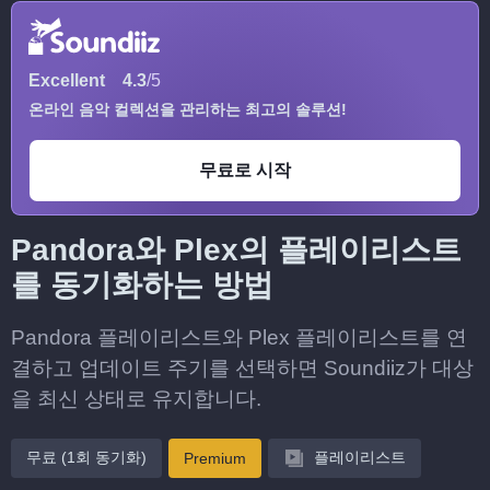
Excellent
4.3
/5
온라인 음악 컬렉션을 관리하는 최고의 솔루션!
무료로 시작
Pandora와 Plex의 플레이리스트
를 동기화하는 방법
Pandora 플레이리스트와 Plex 플레이리스트를 연
결하고 업데이트 주기를 선택하면 Soundiiz가 대상
을 최신 상태로 유지합니다.
무료 (1회 동기화)
플레이리스트
Premium