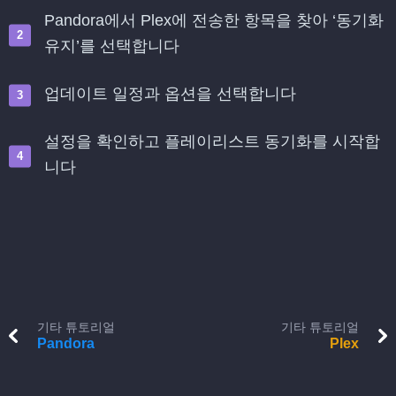
Pandora에서 Plex에 전송한 항목을 찾아 ‘동기화
유지’를 선택합니다
업데이트 일정과 옵션을 선택합니다
설정을 확인하고 플레이리스트 동기화를 시작합
니다
기타 튜토리얼
기타 튜토리얼
Pandora
Plex