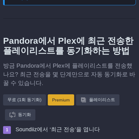
Pandora에서 Plex에 최근 전송한
플레이리스트를 동기화하는 방법
방금 Pandora에서 Plex에 플레이리스트를 전송했
나요? 최근 전송을 몇 단계만으로 자동 동기화로 바
꿀 수 있습니다.
무료 (1회 동기화)
플레이리스트
Premium
동기화
Soundiiz에서 ‘최근 전송’을 엽니다