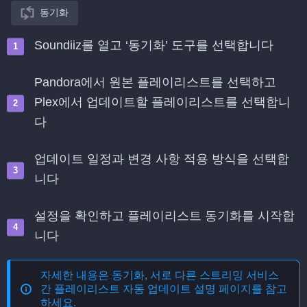
동기화
Soundiiz를 열고 ‘동기화’ 도구를 선택합니다
Pandora에서 원본 플레이리스트를 선택하고
Plex에서 업데이트할 플레이리스트를 선택합니
다
업데이트 일정과 변경 사항 적용 방식을 선택합
니다
설정을 확인하고 플레이리스트 동기화를 시작합
니다
자세한 내용은
동기화, 서로 다른 스트리밍 서비스
간 플레이리스트 자동 업데이트
설명 페이지를 참고
하세요.